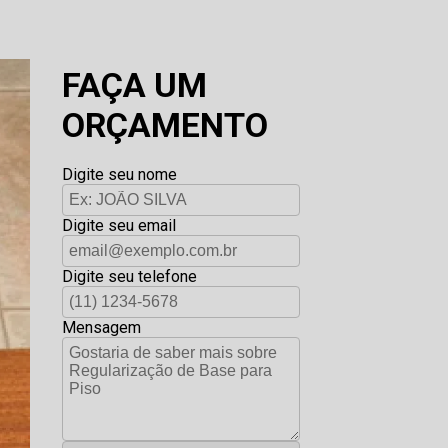
FAÇA UM
ORÇAMENTO
Digite seu nome
Digite seu email
Digite seu telefone
Mensagem