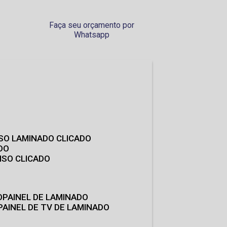
Faça seu orçamento por
Whatsapp
ISO LAMINADO CLICADO
DO
ISO CLICADO
O
PAINEL DE LAMINADO
PAINEL DE TV DE LAMINADO