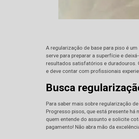
A regularização de base para piso é um 
serve para preparar a superfície e deix
resultados satisfatórios e duradouros
e deve contar com profissionais experie
Busca regularizaçã
Para saber mais sobre regularização de
Progresso pisos, que está presente há 
quem entende do assunto e solicite co
pagamento! Não abra mão da excelência