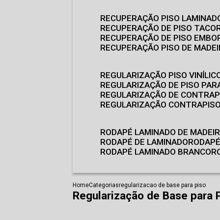
RECUPERAÇÃO PISO LAMINAD
RECUPERAÇÃO DE PISO TACO
RECUPERAÇÃO DE PISO EMB
RECUPERAÇÃO PISO DE MADE
REGULARIZAÇÃO PISO VINÍLIC
REGULARIZAÇÃO DE PISO PARA
REGULARIZAÇÃO DE CONTRAP
REGULARIZAÇÃO CONTRAPIS
RODAPÉ LAMINADO DE MADEI
RODAPÉ DE LAMINADO
RODAP
RODAPÉ LAMINADO BRANCO
Home
Categorias
regularizacao de base para piso
Regularização de Base para 