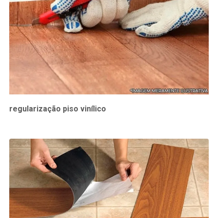
regularização piso vinílico