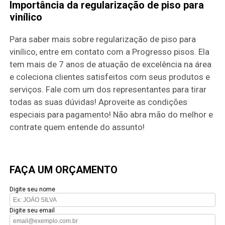
Importância da regularização de piso para
vinílico
Para saber mais sobre regularização de piso para
vinílico, entre em contato com a Progresso pisos. Ela
tem mais de 7 anos de atuação de excelência na área
e coleciona clientes satisfeitos com seus produtos e
serviços. Fale com um dos representantes para tirar
todas as suas dúvidas! Aproveite as condições
especiais para pagamento! Não abra mão do melhor e
contrate quem entende do assunto!
FAÇA UM ORÇAMENTO
Digite seu nome
Digite seu email