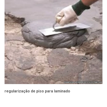
regularização de piso para laminado