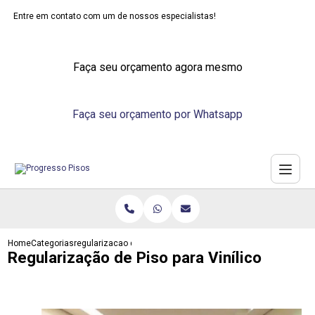
Entre em contato com um de nossos especialistas!
Faça seu orçamento agora mesmo
Faça seu orçamento por Whatsapp
Home
Categorias
regularizacao de piso para vinilico
Regularização de Piso para Vinílico