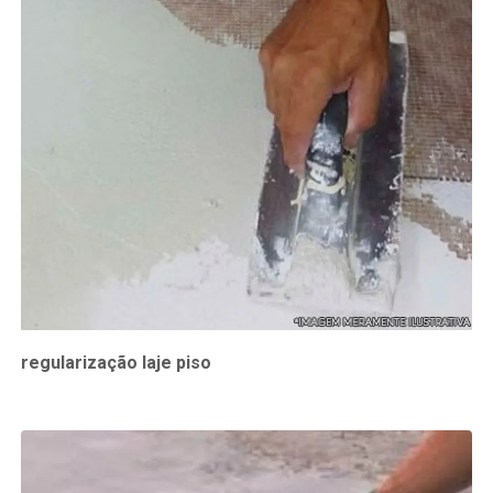
regularização laje piso