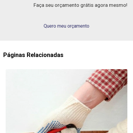
Faça seu orçamento grátis agora mesmo!
Quero meu orçamento
Páginas Relacionadas