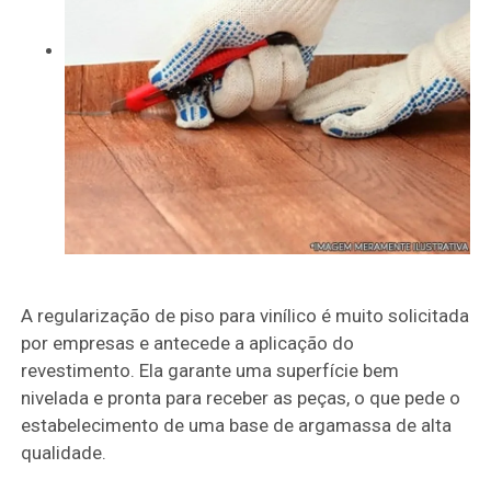
A regularização de piso para vinílico é muito solicitada
por empresas e antecede a aplicação do
revestimento. Ela garante uma superfície bem
nivelada e pronta para receber as peças, o que pede o
estabelecimento de uma base de argamassa de alta
qualidade.