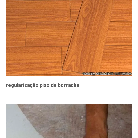
regularização piso de borracha