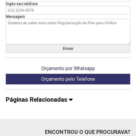
Digite seu telefone
Mensagem
Orçamento por Whatsapp
Orçamento pelo Telefone
Páginas Relacionadas
ENCONTROU O QUE PROCURAVA?