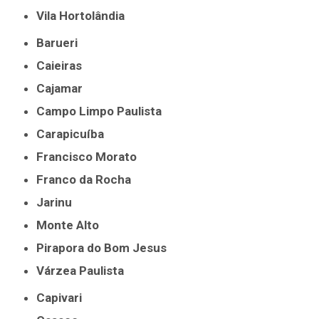
Vila Hortolândia
Barueri
Caieiras
Cajamar
Campo Limpo Paulista
Carapicuíba
Francisco Morato
Franco da Rocha
Jarinu
Monte Alto
Pirapora do Bom Jesus
Várzea Paulista
Capivari