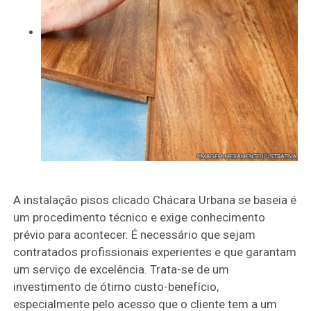
A instalação pisos clicado Chácara Urbana se baseia é
um procedimento técnico e exige conhecimento
prévio para acontecer. É necessário que sejam
contratados profissionais experientes e que garantam
um serviço de excelência. Trata-se de um
investimento de ótimo custo-benefício,
especialmente pelo acesso que o cliente tem a um