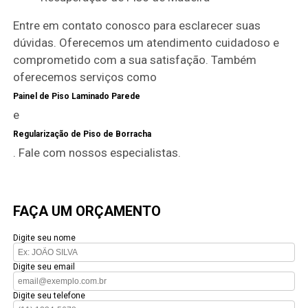
Entre em contato conosco para esclarecer suas
dúvidas. Oferecemos um atendimento cuidadoso e
comprometido com a sua satisfação. Também
oferecemos serviços como
Painel de Piso Laminado Parede
e
Regularização de Piso de Borracha
. Fale com nossos especialistas.
FAÇA UM ORÇAMENTO
Digite seu nome
Digite seu email
Digite seu telefone