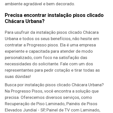
ambiente agradável e bem decorado.
Precisa encontrar instalação pisos clicado
Chácara Urbana?
Para usufruir da instalação pisos clicado Chácara
Urbana e todos os seus benefícios, não hesite em
contratar a Progresso pisos. Ela é uma empresa
experiente e capacitada para atender de modo
personalizado, com foco na satisfação das
necessidades do solicitante. Fale com um dos
representantes para pedir cotação e tirar todas as
suas dúvidas!
Busca por instalação pisos clicado Chácara Urbana?
Na Progresso Pisos, você encontra a solução que
precisa. Oferecemos diversos serviços, como
Recuperação de Piso Laminado, Painéis de Pisos
Elevados Jundiaí - SP, Painel de TV com Laminado,