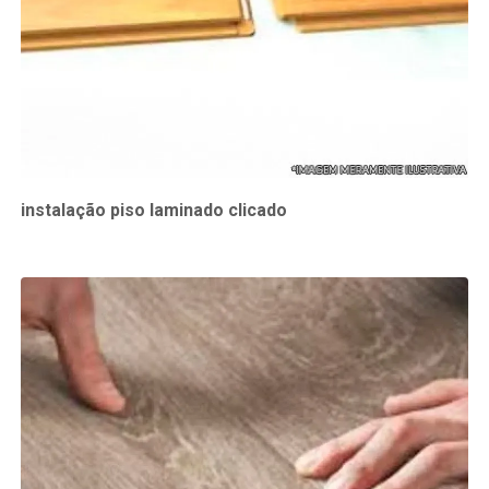
instalação piso laminado clicado