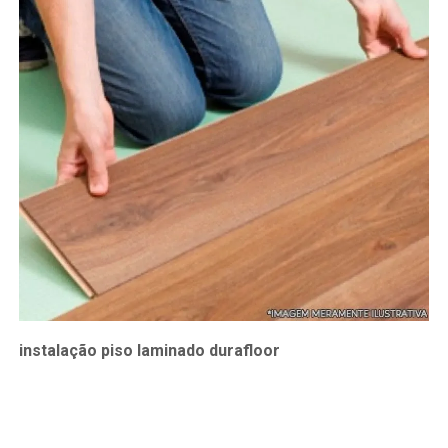
instalação piso laminado durafloor