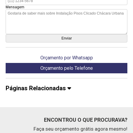
Mensagem
Orçamento por Whatsapp
Orçamento pelo Telefone
Páginas Relacionadas
ENCONTROU O QUE PROCURAVA?
Faça seu orçamento grátis agora mesmo!