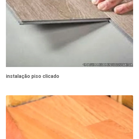
instalação piso clicado