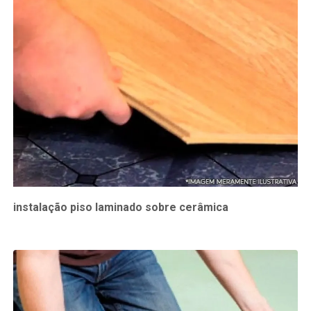
instalação piso laminado sobre cerâmica