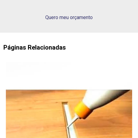
Quero meu orçamento
Páginas Relacionadas