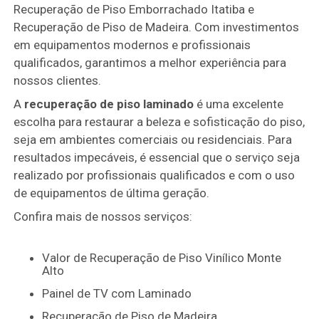
Recuperação de Piso Emborrachado Itatiba e
Recuperação de Piso de Madeira. Com investimentos
em equipamentos modernos e profissionais
qualificados, garantimos a melhor experiência para
nossos clientes.
A
recuperação de piso laminado
é uma excelente
escolha para restaurar a beleza e sofisticação do piso,
seja em ambientes comerciais ou residenciais. Para
resultados impecáveis, é essencial que o serviço seja
realizado por profissionais qualificados e com o uso
de equipamentos de última geração.
Confira mais de nossos serviços:
Valor de Recuperação de Piso Vinílico Monte
Alto
Painel de TV com Laminado
Recuperação de Piso de Madeira