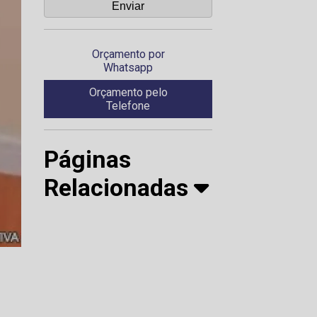
Orçamento por
Whatsapp
Orçamento pelo
Telefone
Páginas
Relacionadas