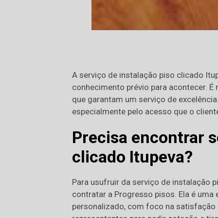
A serviço de instalação piso clicado It
conhecimento prévio para acontecer. É 
que garantam um serviço de excelência.
especialmente pelo acesso que o clien
Precisa encontrar s
clicado Itupeva?
Para usufruir da serviço de instalação 
contratar a Progresso pisos. Ela é uma
personalizado, com foco na satisfação