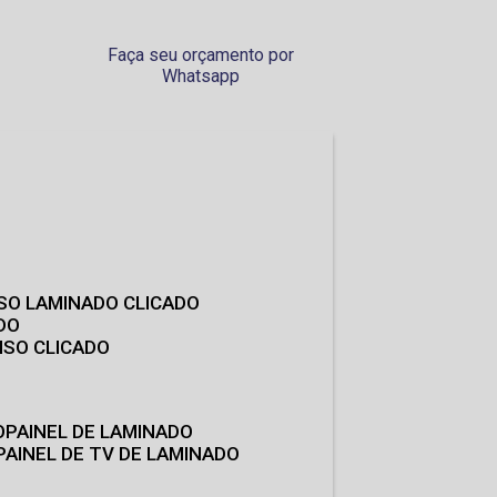
Faça seu orçamento por
Whatsapp
ISO LAMINADO CLICADO
DO
ISO CLICADO
O
PAINEL DE LAMINADO
PAINEL DE TV DE LAMINADO