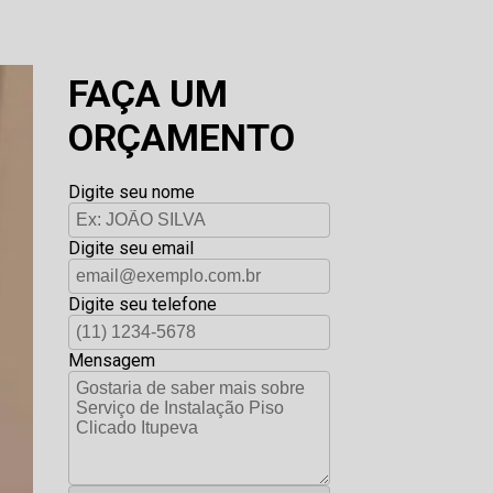
FAÇA UM
ORÇAMENTO
Digite seu nome
Digite seu email
Digite seu telefone
Mensagem