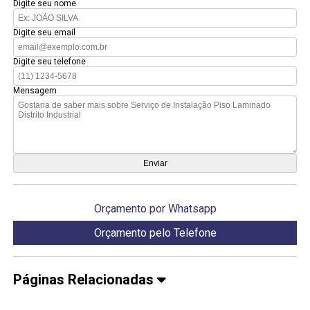
Digite seu nome
Digite seu email
Digite seu telefone
Mensagem
Orçamento por Whatsapp
Orçamento pelo Telefone
Páginas Relacionadas