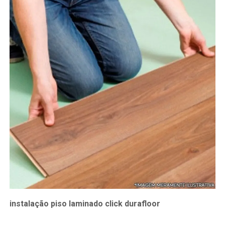
instalação piso laminado click durafloor