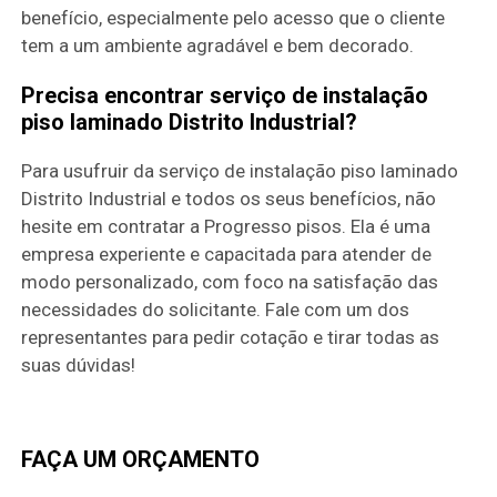
benefício, especialmente pelo acesso que o cliente
tem a um ambiente agradável e bem decorado.
Precisa encontrar serviço de instalação
piso laminado Distrito Industrial?
Para usufruir da serviço de instalação piso laminado
Distrito Industrial e todos os seus benefícios, não
hesite em contratar a Progresso pisos. Ela é uma
empresa experiente e capacitada para atender de
modo personalizado, com foco na satisfação das
necessidades do solicitante. Fale com um dos
representantes para pedir cotação e tirar todas as
suas dúvidas!
FAÇA UM ORÇAMENTO