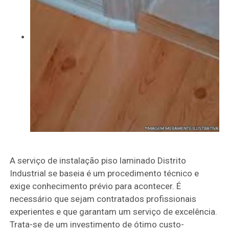
A serviço de instalação piso laminado Distrito
Industrial se baseia é um procedimento técnico e
exige conhecimento prévio para acontecer. É
necessário que sejam contratados profissionais
experientes e que garantam um serviço de excelência.
Trata-se de um investimento de ótimo custo-