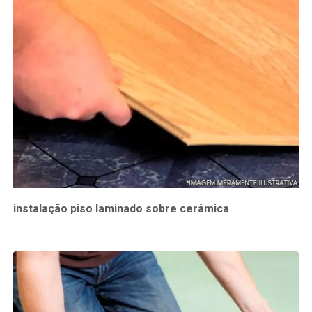
instalação piso laminado sobre cerâmica