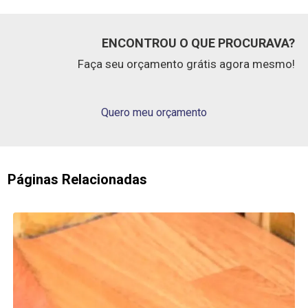
ENCONTROU O QUE PROCURAVA?
Faça seu orçamento grátis agora mesmo!
Quero meu orçamento
Páginas Relacionadas