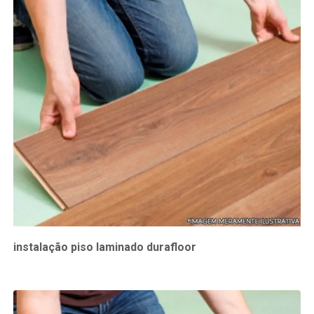
instalação piso laminado durafloor