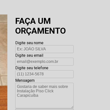
FAÇA UM
ORÇAMENTO
Digite seu nome
Digite seu email
Digite seu telefone
Mensagem