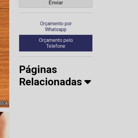
Orçamento por
Whatsapp
Orçamento pelo
Telefone
Páginas
Relacionadas