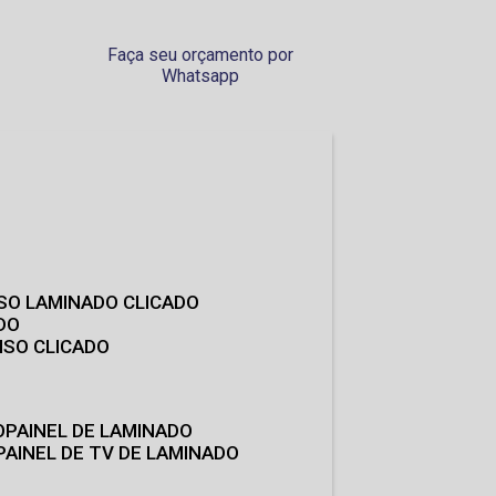
Faça seu orçamento por
Whatsapp
ISO LAMINADO CLICADO
DO
ISO CLICADO
O
PAINEL DE LAMINADO
PAINEL DE TV DE LAMINADO