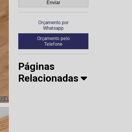
Orçamento por
Whatsapp
Orçamento pelo
Telefone
Páginas
Relacionadas