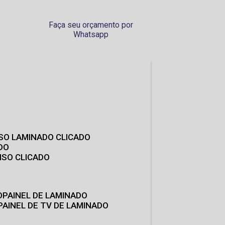
Faça seu orçamento por
Whatsapp
ISO LAMINADO CLICADO
DO
ISO CLICADO
O
PAINEL DE LAMINADO
PAINEL DE TV DE LAMINADO