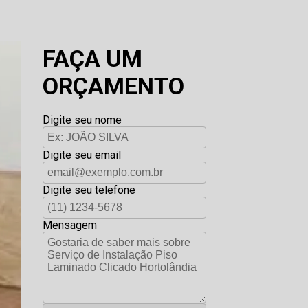
FAÇA UM
ORÇAMENTO
Digite seu nome
Digite seu email
Digite seu telefone
Mensagem