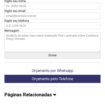
Digite seu nome
Digite seu email
Digite seu telefone
Mensagem
Orçamento por Whatsapp
Orçamento pelo Telefone
Páginas Relacionadas