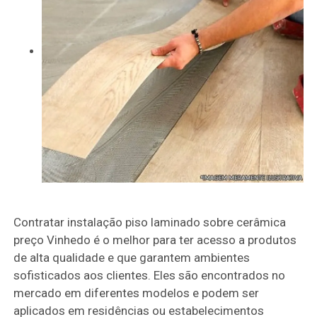
Contratar instalação piso laminado sobre cerâmica
preço Vinhedo é o melhor para ter acesso a produtos
de alta qualidade e que garantem ambientes
sofisticados aos clientes. Eles são encontrados no
mercado em diferentes modelos e podem ser
aplicados em residências ou estabelecimentos