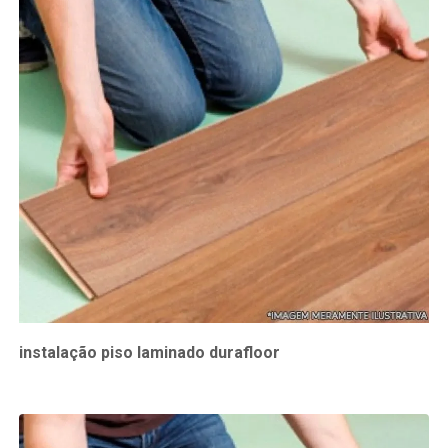
instalação piso laminado durafloor