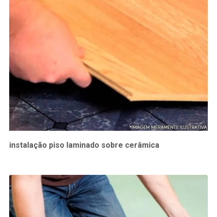
instalação piso laminado sobre cerâmica