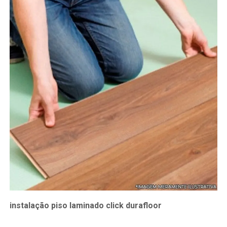
instalação piso laminado click durafloor