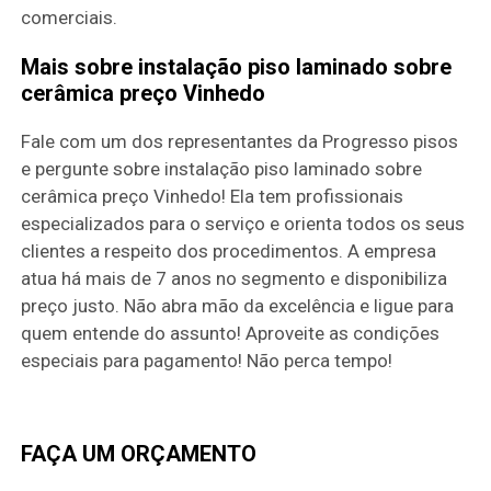
comerciais.
Mais sobre instalação piso laminado sobre
cerâmica preço Vinhedo
Fale com um dos representantes da Progresso pisos
e pergunte sobre instalação piso laminado sobre
cerâmica preço Vinhedo! Ela tem profissionais
especializados para o serviço e orienta todos os seus
clientes a respeito dos procedimentos. A empresa
atua há mais de 7 anos no segmento e disponibiliza
preço justo. Não abra mão da excelência e ligue para
quem entende do assunto! Aproveite as condições
especiais para pagamento! Não perca tempo!
FAÇA UM ORÇAMENTO