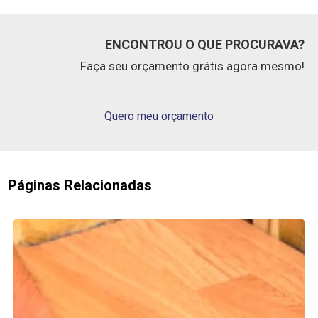
ENCONTROU O QUE PROCURAVA?
Faça seu orçamento grátis agora mesmo!
Quero meu orçamento
Páginas Relacionadas