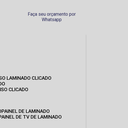
Faça seu orçamento por
Whatsapp
ISO LAMINADO CLICADO
DO
ISO CLICADO
O
PAINEL DE LAMINADO
PAINEL DE TV DE LAMINADO