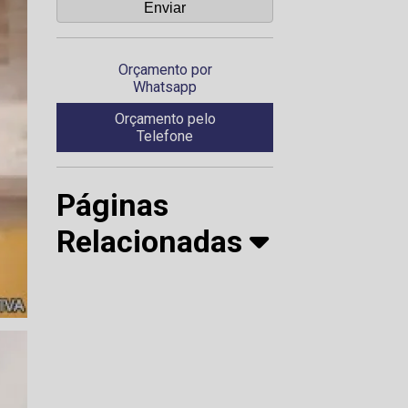
Orçamento por
Whatsapp
Orçamento pelo
Telefone
Páginas
Relacionadas