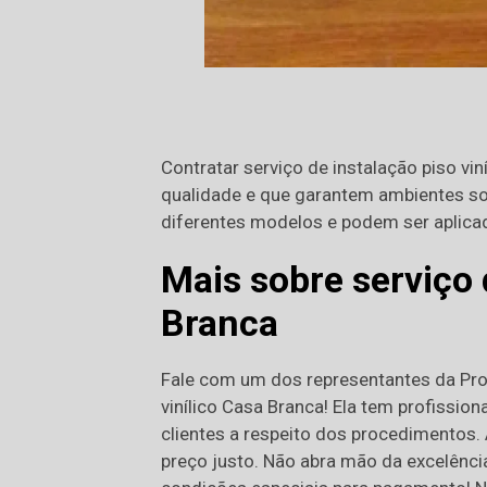
Contratar serviço de instalação piso vin
qualidade e que garantem ambientes so
diferentes modelos e podem ser aplica
Mais sobre serviço 
Branca
Fale com um dos representantes da Prog
vinílico Casa Branca! Ela tem profission
clientes a respeito dos procedimentos.
preço justo. Não abra mão da excelênci