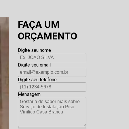
FAÇA UM
ORÇAMENTO
Digite seu nome
Digite seu email
Digite seu telefone
Mensagem