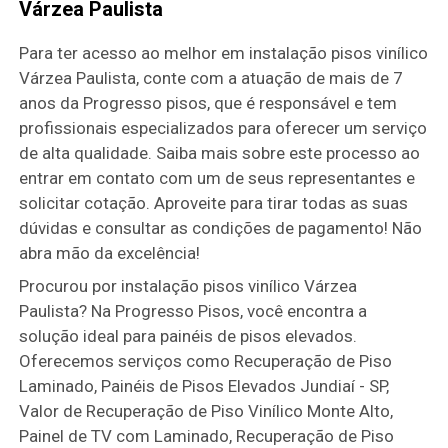
Várzea Paulista
Para ter acesso ao melhor em instalação pisos vinílico
Várzea Paulista, conte com a atuação de mais de 7
anos da Progresso pisos, que é responsável e tem
profissionais especializados para oferecer um serviço
de alta qualidade. Saiba mais sobre este processo ao
entrar em contato com um de seus representantes e
solicitar cotação. Aproveite para tirar todas as suas
dúvidas e consultar as condições de pagamento! Não
abra mão da excelência!
Procurou por instalação pisos vinílico Várzea
Paulista? Na Progresso Pisos, você encontra a
solução ideal para painéis de pisos elevados.
Oferecemos serviços como Recuperação de Piso
Laminado, Painéis de Pisos Elevados Jundiaí - SP,
Valor de Recuperação de Piso Vinílico Monte Alto,
Painel de TV com Laminado, Recuperação de Piso