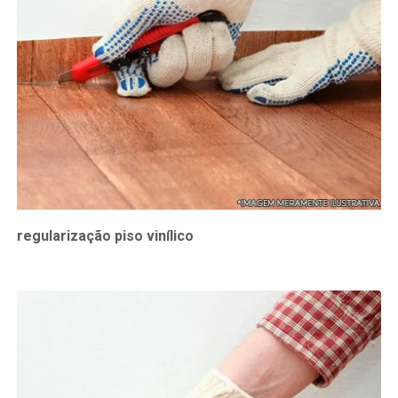
regularização piso vinílico