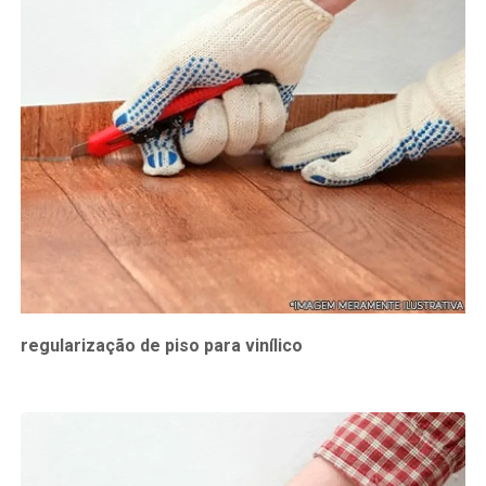
regularização de piso para vinílico