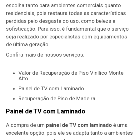
escolha tanto para ambientes comerciais quanto
residenciais, pois restaura todas as características
perdidas pelo desgaste do uso, como beleza e
sofisticação. Para isso, é fundamental que o serviço
seja realizado por especialistas com equipamentos
de última geração.
Confira mais de nossos serviços:
Valor de Recuperação de Piso Vinílico Monte
Alto
Painel de TV com Laminado
Recuperação de Piso de Madeira
Painel de TV com Laminado
A compra de um
painel de TV com laminado
é uma
excelente opção, pois ele se adapta tanto a ambientes