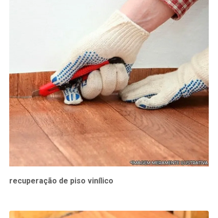
recuperação de piso vinílico