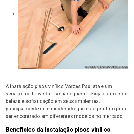
A instalação pisos vinílico Várzea Paulista é um
serviço muito vantajoso para quem deseja usufruir de
beleza e sofisticação em seus ambientes,
principalmente se considerado que este produto pode
ser encontrado em diferentes modelos no mercado.
Benefícios da instalação pisos vinílico