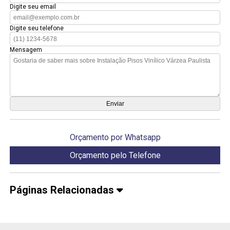
Digite seu email
Digite seu telefone
Mensagem
Orçamento por Whatsapp
Orçamento pelo Telefone
Páginas Relacionadas