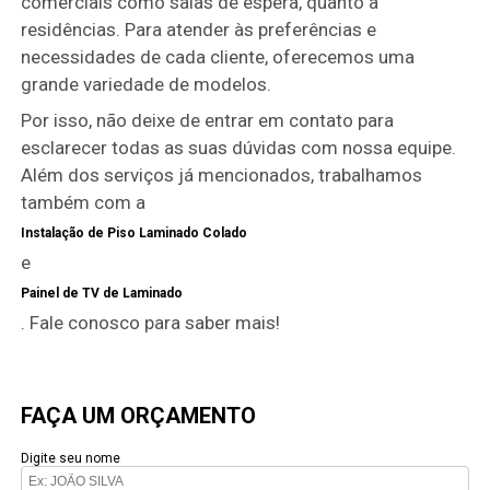
comerciais como salas de espera, quanto a
residências. Para atender às preferências e
necessidades de cada cliente, oferecemos uma
grande variedade de modelos.
Por isso, não deixe de entrar em contato para
esclarecer todas as suas dúvidas com nossa equipe.
Além dos serviços já mencionados, trabalhamos
também com a
Instalação de Piso Laminado Colado
e
Painel de TV de Laminado
. Fale conosco para saber mais!
FAÇA UM ORÇAMENTO
Digite seu nome