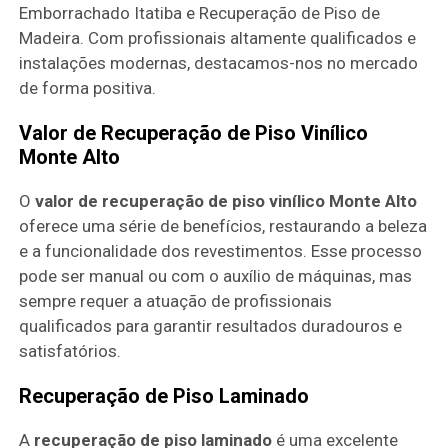
Emborrachado Itatiba e Recuperação de Piso de
Madeira. Com profissionais altamente qualificados e
instalações modernas, destacamos-nos no mercado
de forma positiva.
Valor de Recuperação de Piso Vinílico
Monte Alto
O
valor de recuperação de piso vinílico Monte Alto
oferece uma série de benefícios, restaurando a beleza
e a funcionalidade dos revestimentos. Esse processo
pode ser manual ou com o auxílio de máquinas, mas
sempre requer a atuação de profissionais
qualificados para garantir resultados duradouros e
satisfatórios.
Recuperação de Piso Laminado
A
recuperação de piso laminado
é uma excelente