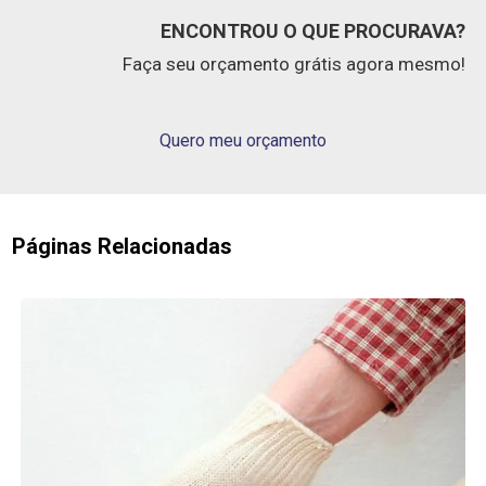
ENCONTROU O QUE PROCURAVA?
Faça seu orçamento grátis agora mesmo!
Quero meu orçamento
Páginas Relacionadas