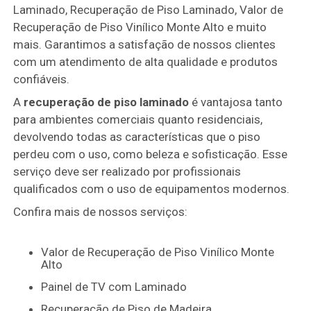
Laminado, Recuperação de Piso Laminado, Valor de
Recuperação de Piso Vinílico Monte Alto e muito
mais. Garantimos a satisfação de nossos clientes
com um atendimento de alta qualidade e produtos
confiáveis.
A
recuperação de piso laminado
é vantajosa tanto
para ambientes comerciais quanto residenciais,
devolvendo todas as características que o piso
perdeu com o uso, como beleza e sofisticação. Esse
serviço deve ser realizado por profissionais
qualificados com o uso de equipamentos modernos.
Confira mais de nossos serviços:
Valor de Recuperação de Piso Vinílico Monte
Alto
Painel de TV com Laminado
Recuperação de Piso de Madeira