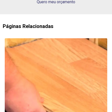
Quero meu orçamento
Páginas Relacionadas