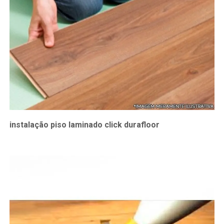
instalação piso laminado click durafloor