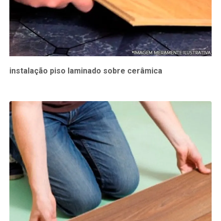
instalação piso laminado sobre cerâmica