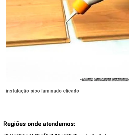
instalação piso laminado clicado
Regiões onde atendemos: