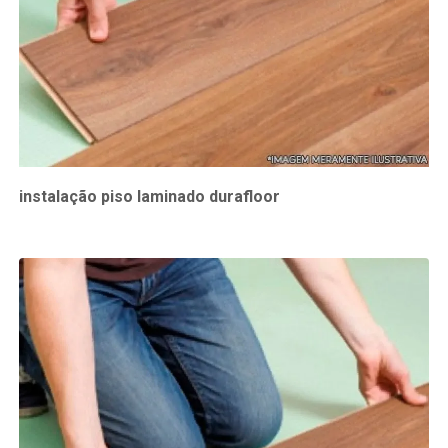
instalação piso laminado durafloor