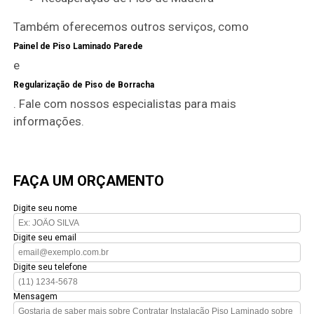
Também oferecemos outros serviços, como
Painel de Piso Laminado Parede
e
Regularização de Piso de Borracha
. Fale com nossos especialistas para mais
informações.
FAÇA UM ORÇAMENTO
Digite seu nome
Digite seu email
Digite seu telefone
Mensagem