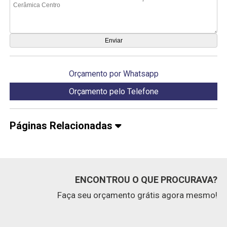
Orçamento por Whatsapp
Orçamento pelo Telefone
Páginas Relacionadas
ENCONTROU O QUE PROCURAVA?
Faça seu orçamento grátis agora mesmo!