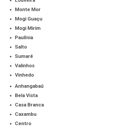
Louveira
Monte Mor
Mogi Guaçu
Mogi Mirim
Paulínia
Salto
Sumaré
Valinhos
Vinhedo
Anhangabaú
Bela Vista
Casa Branca
Caxambu
Centro