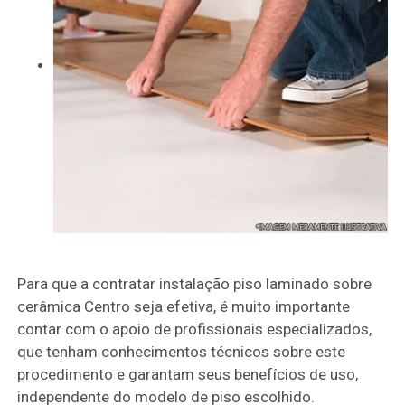
Para que a contratar instalação piso laminado sobre
cerâmica Centro seja efetiva, é muito importante
contar com o apoio de profissionais especializados,
que tenham conhecimentos técnicos sobre este
procedimento e garantam seus benefícios de uso,
independente do modelo de piso escolhido.