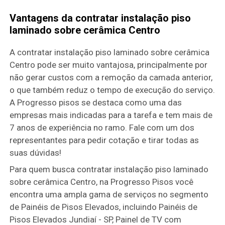
Vantagens da contratar instalação piso
laminado sobre cerâmica Centro
A contratar instalação piso laminado sobre cerâmica
Centro pode ser muito vantajosa, principalmente por
não gerar custos com a remoção da camada anterior,
o que também reduz o tempo de execução do serviço.
A Progresso pisos se destaca como uma das
empresas mais indicadas para a tarefa e tem mais de
7 anos de experiência no ramo. Fale com um dos
representantes para pedir cotação e tirar todas as
suas dúvidas!
Para quem busca contratar instalação piso laminado
sobre cerâmica Centro, na Progresso Pisos você
encontra uma ampla gama de serviços no segmento
de Painéis de Pisos Elevados, incluindo Painéis de
Pisos Elevados Jundiaí - SP, Painel de TV com