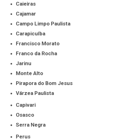
Caieiras
Cajamar
Campo Limpo Paulista
Carapicuíba
Francisco Morato
Franco da Rocha
Jarinu
Monte Alto
Pirapora do Bom Jesus
Várzea Paulista
Capivari
Osasco
Serra Negra
Perus