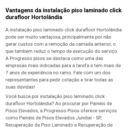
Vantagens da instalação piso laminado click
durafloor Hortolândia
A instalação piso laminado click durafloor Hortolândia
pode ser muito vantajosa, principalmente por não
gerar custos com a remoção da camada anterior, o
que também reduz o tempo de execução do serviço.
A Progresso pisos se destaca como uma das
empresas mais indicadas para a tarefa e tem mais de
7 anos de experiência no ramo. Fale com um dos
representantes para pedir cotação e tirar todas as
suas dúvidas!
Você busca por instalação piso laminado click
durafloor Hortolândia? Ao procurar por Painéis de
Pisos Elevados, a Progresso Pisos oferece serviços
como Painéis de Pisos Elevados Jundiaí - SP,
Recuperação de Piso Laminado e Recuperação de