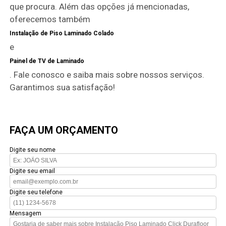
que procura. Além das opções já mencionadas,
oferecemos também
Instalação de Piso Laminado Colado
e
Painel de TV de Laminado
. Fale conosco e saiba mais sobre nossos serviços.
Garantimos sua satisfação!
FAÇA UM ORÇAMENTO
Digite seu nome
Digite seu email
Digite seu telefone
Mensagem