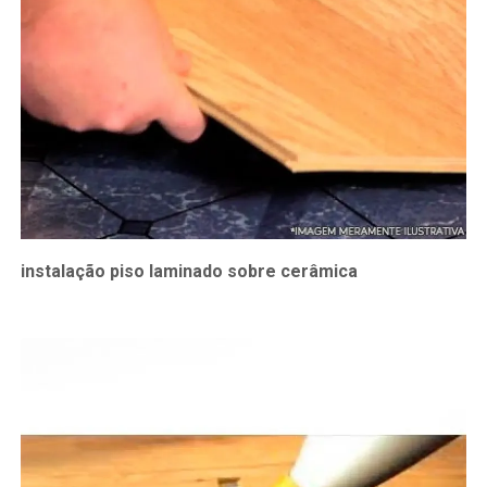
instalação piso laminado sobre cerâmica