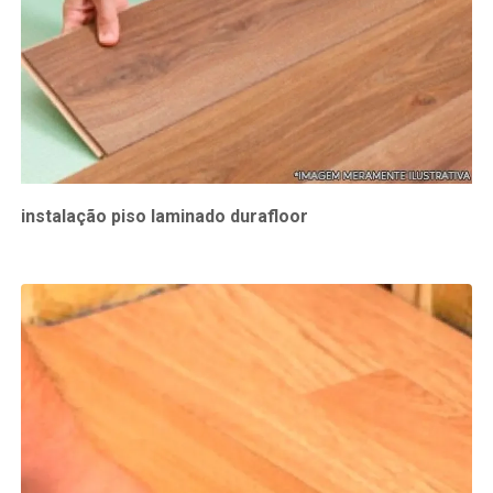
instalação piso laminado durafloor