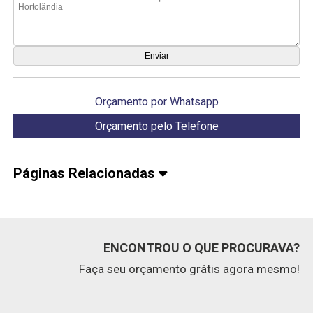
Orçamento por Whatsapp
Orçamento pelo Telefone
Páginas Relacionadas
ENCONTROU O QUE PROCURAVA?
Faça seu orçamento grátis agora mesmo!