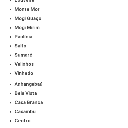
Louveira
Monte Mor
Mogi Guaçu
Mogi Mirim
Paulínia
Salto
Sumaré
Valinhos
Vinhedo
Anhangabaú
Bela Vista
Casa Branca
Caxambu
Centro