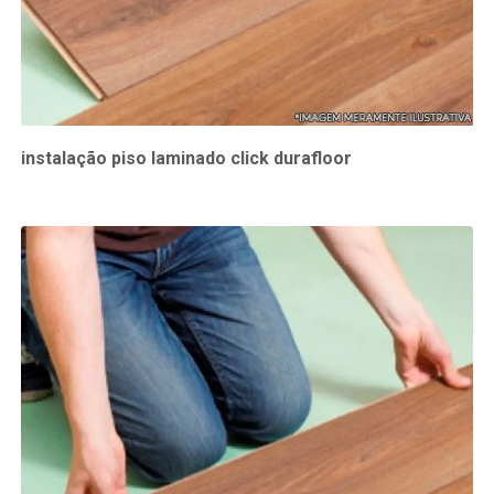
instalação piso laminado click durafloor