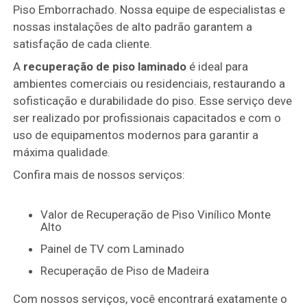
Piso Emborrachado. Nossa equipe de especialistas e
nossas instalações de alto padrão garantem a
satisfação de cada cliente.
A
recuperação de piso laminado
é ideal para
ambientes comerciais ou residenciais, restaurando a
sofisticação e durabilidade do piso. Esse serviço deve
ser realizado por profissionais capacitados e com o
uso de equipamentos modernos para garantir a
máxima qualidade.
Confira mais de nossos serviços:
Valor de Recuperação de Piso Vinílico Monte
Alto
Painel de TV com Laminado
Recuperação de Piso de Madeira
Com nossos serviços, você encontrará exatamente o