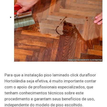
Para que a instalação piso laminado click durafloor
Hortolândia seja efetiva, é muito importante contar
com o apoio de profissionais especializados, que
tenham conhecimentos técnicos sobre este
procedimento e garantam seus benefícios de uso,
independente do modelo de piso escolhido.