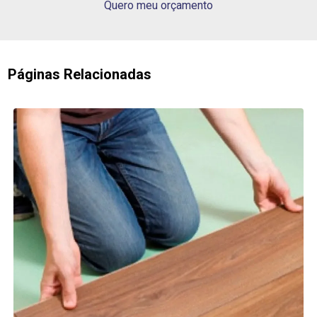
Quero meu orçamento
Páginas Relacionadas