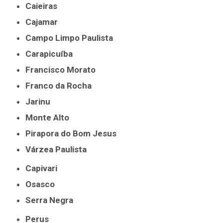
Caieiras
Cajamar
Campo Limpo Paulista
Carapicuíba
Francisco Morato
Franco da Rocha
Jarinu
Monte Alto
Pirapora do Bom Jesus
Várzea Paulista
Capivari
Osasco
Serra Negra
Perus