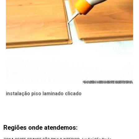
instalação piso laminado clicado
Regiões onde atendemos: