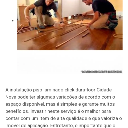
A instalação piso laminado click durafloor Cidade
Nova pode ter algumas variações de acordo com o
espaço disponível, mas é simples e garante muitos
benefícios. Investir neste serviço é o melhor para
contar com um item de alta qualidade e que valoriza o
imóvel de aplicação. Entretanto, é importante que o