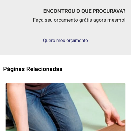
ENCONTROU O QUE PROCURAVA?
Faça seu orçamento grátis agora mesmo!
Quero meu orçamento
Páginas Relacionadas