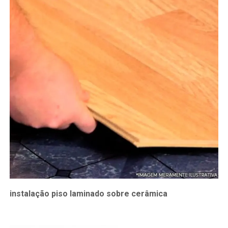
instalação piso laminado sobre cerâmica