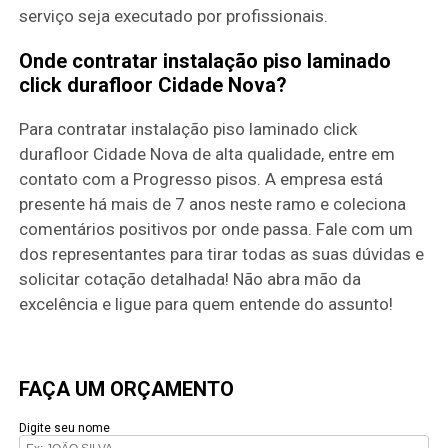
serviço seja executado por profissionais.
Onde contratar instalação piso laminado
click durafloor Cidade Nova?
Para contratar instalação piso laminado click
durafloor Cidade Nova de alta qualidade, entre em
contato com a Progresso pisos. A empresa está
presente há mais de 7 anos neste ramo e coleciona
comentários positivos por onde passa. Fale com um
dos representantes para tirar todas as suas dúvidas e
solicitar cotação detalhada! Não abra mão da
excelência e ligue para quem entende do assunto!
FAÇA UM ORÇAMENTO
Digite seu nome