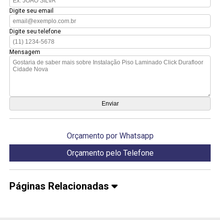
Digite seu email
Digite seu telefone
Mensagem
Orçamento por Whatsapp
Orçamento pelo Telefone
Páginas Relacionadas