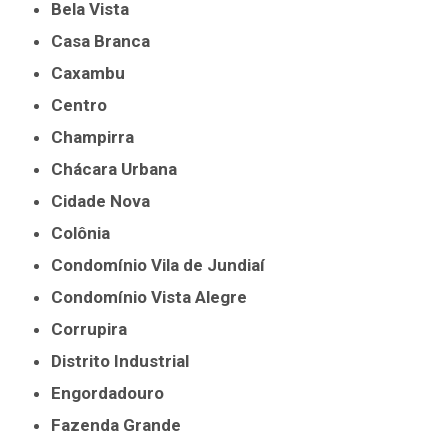
Bela Vista
Casa Branca
Caxambu
Centro
Champirra
Chácara Urbana
Cidade Nova
Colônia
Condomínio Vila de Jundiaí
Condomínio Vista Alegre
Corrupira
Distrito Industrial
Engordadouro
Fazenda Grande