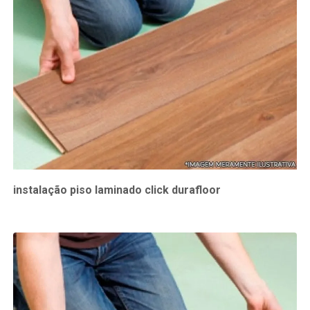
instalação piso laminado click durafloor