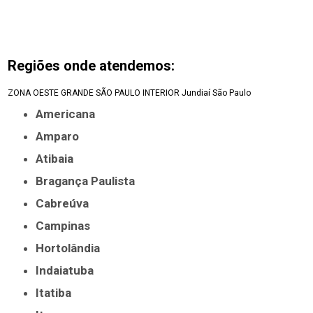
Regiões onde atendemos:
ZONA OESTE
GRANDE SÃO PAULO
INTERIOR
Jundiaí
São Paulo
Americana
Amparo
Atibaia
Bragança Paulista
Cabreúva
Campinas
Hortolândia
Indaiatuba
Itatiba