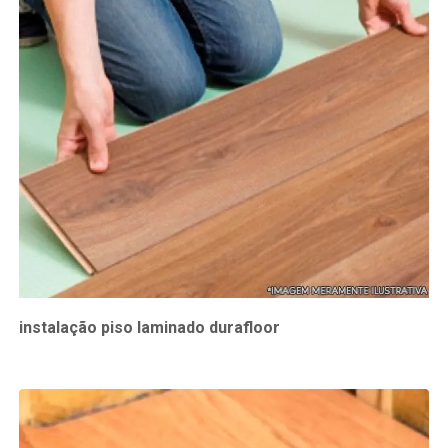
instalação piso laminado durafloor