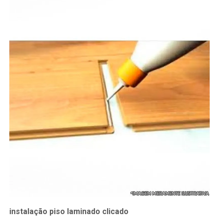
instalação piso laminado clicado