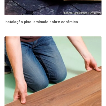
instalação piso laminado sobre cerâmica