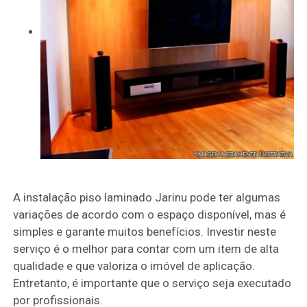
A instalação piso laminado Jarinu pode ter algumas
variações de acordo com o espaço disponível, mas é
simples e garante muitos benefícios. Investir neste
serviço é o melhor para contar com um item de alta
qualidade e que valoriza o imóvel de aplicação.
Entretanto, é importante que o serviço seja executado
por profissionais.