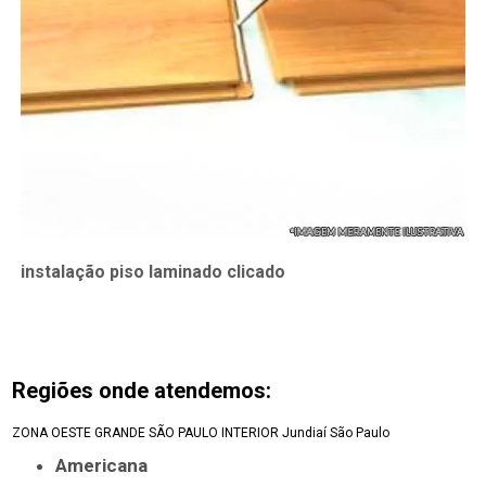
instalação piso laminado clicado
Regiões onde atendemos:
ZONA OESTE
GRANDE SÃO PAULO
INTERIOR
Jundiaí
São Paulo
Americana