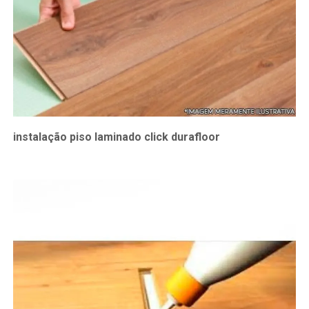
instalação piso laminado click durafloor