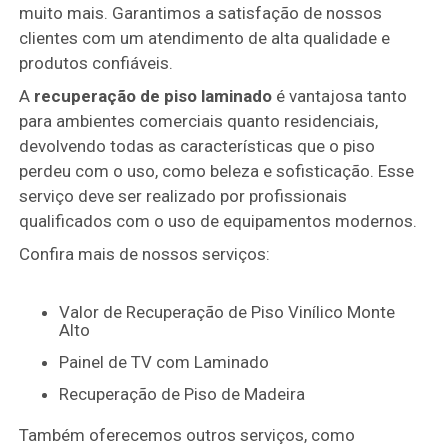
muito mais. Garantimos a satisfação de nossos
clientes com um atendimento de alta qualidade e
produtos confiáveis.
A
recuperação de piso laminado
é vantajosa tanto
para ambientes comerciais quanto residenciais,
devolvendo todas as características que o piso
perdeu com o uso, como beleza e sofisticação. Esse
serviço deve ser realizado por profissionais
qualificados com o uso de equipamentos modernos.
Confira mais de nossos serviços:
Valor de Recuperação de Piso Vinílico Monte
Alto
Painel de TV com Laminado
Recuperação de Piso de Madeira
Também oferecemos outros serviços, como