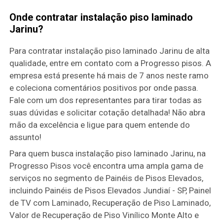
Onde contratar instalação piso laminado
Jarinu?
Para contratar instalação piso laminado Jarinu de alta
qualidade, entre em contato com a Progresso pisos. A
empresa está presente há mais de 7 anos neste ramo
e coleciona comentários positivos por onde passa.
Fale com um dos representantes para tirar todas as
suas dúvidas e solicitar cotação detalhada! Não abra
mão da excelência e ligue para quem entende do
assunto!
Para quem busca instalação piso laminado Jarinu, na
Progresso Pisos você encontra uma ampla gama de
serviços no segmento de Painéis de Pisos Elevados,
incluindo Painéis de Pisos Elevados Jundiaí - SP, Painel
de TV com Laminado, Recuperação de Piso Laminado,
Valor de Recuperação de Piso Vinílico Monte Alto e