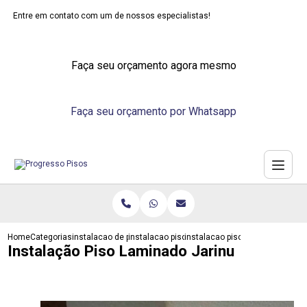
Entre em contato com um de nossos especialistas!
Faça seu orçamento agora mesmo
Faça seu orçamento por Whatsapp
Home
Categorias
instalacao de pisos
instalacao piso laminado
instalacao piso laminado jarinu
Instalação Piso Laminado Jarinu