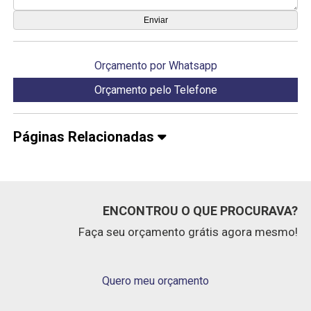
Orçamento por Whatsapp
Orçamento pelo Telefone
Páginas Relacionadas
ENCONTROU O QUE PROCURAVA?
Faça seu orçamento grátis agora mesmo!
Quero meu orçamento