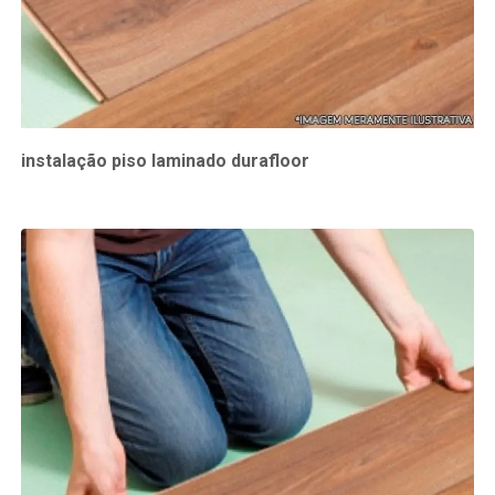
instalação piso laminado durafloor