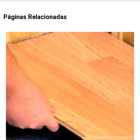
Páginas Relacionadas