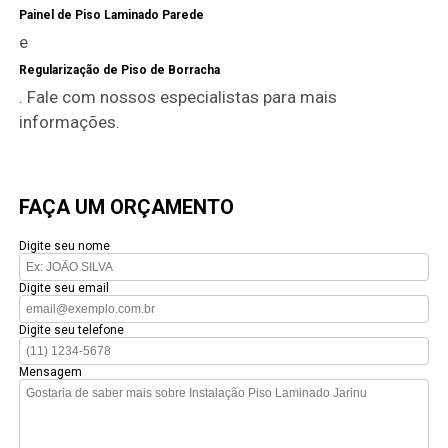
Painel de Piso Laminado Parede
e
Regularização de Piso de Borracha
. Fale com nossos especialistas para mais
informações.
FAÇA UM ORÇAMENTO
Digite seu nome
Digite seu email
Digite seu telefone
Mensagem