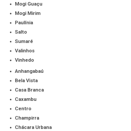
Mogi Guaçu
Mogi Mirim
Paulínia
Salto
Sumaré
Valinhos
Vinhedo
Anhangabaú
Bela Vista
Casa Branca
Caxambu
Centro
Champirra
Chácara Urbana