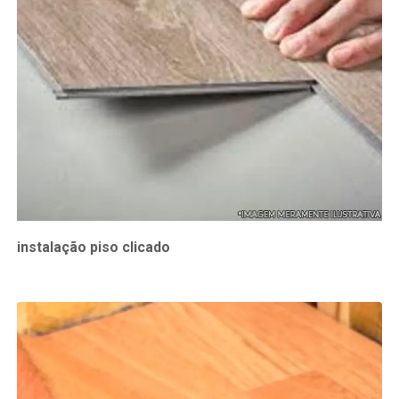
instalação piso clicado