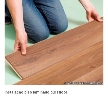
instalação piso laminado durafloor