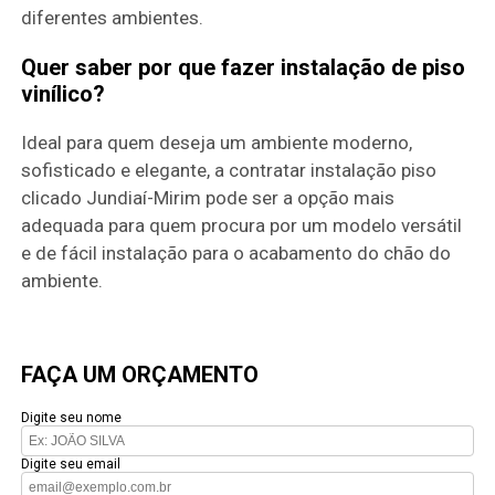
diferentes ambientes.
Quer saber por que fazer instalação de piso
vinílico?
Ideal para quem deseja um ambiente moderno,
sofisticado e elegante, a contratar instalação piso
clicado Jundiaí-Mirim pode ser a opção mais
adequada para quem procura por um modelo versátil
e de fácil instalação para o acabamento do chão do
ambiente.
FAÇA UM ORÇAMENTO
Digite seu nome
Digite seu email