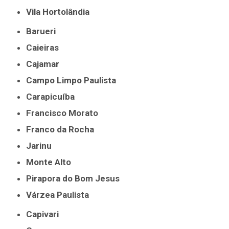
Vila Hortolândia
Barueri
Caieiras
Cajamar
Campo Limpo Paulista
Carapicuíba
Francisco Morato
Franco da Rocha
Jarinu
Monte Alto
Pirapora do Bom Jesus
Várzea Paulista
Capivari