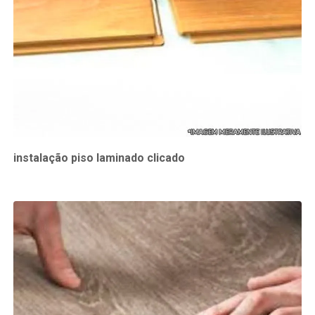
instalação piso laminado clicado