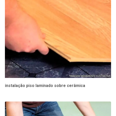
instalação piso laminado sobre cerâmica