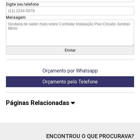
Digite seu telefone
Mensagem
Orçamento por Whatsapp
Orçamento pelo Telefone
Páginas Relacionadas
ENCONTROU O QUE PROCURAVA?