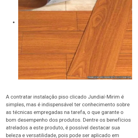
A contratar instalação piso clicado Jundiaí-Mirim é
simples, mas é indispensável ter conhecimento sobre
as técnicas empregadas na tarefa, o que garante o
bom desempenho dos produtos. Dentre os benefícios
atrelados a este produto, é possível destacar sua
beleza e versatilidade, pois pode ser aplicado em