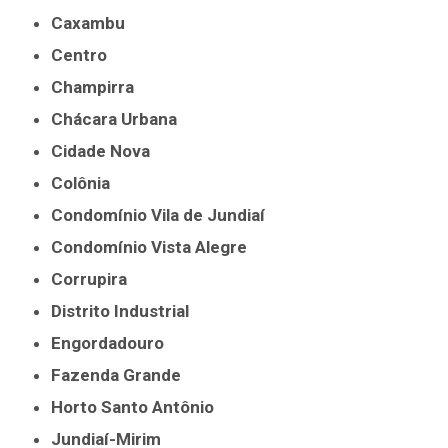
Caxambu
Centro
Champirra
Chácara Urbana
Cidade Nova
Colônia
Condomínio Vila de Jundiaí
Condomínio Vista Alegre
Corrupira
Distrito Industrial
Engordadouro
Fazenda Grande
Horto Santo Antônio
Jundiaí-Mirim