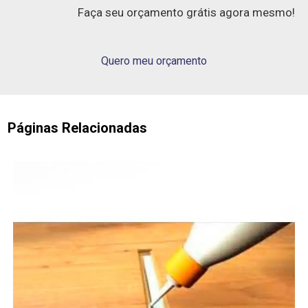
Faça seu orçamento grátis agora mesmo!
Quero meu orçamento
Páginas Relacionadas