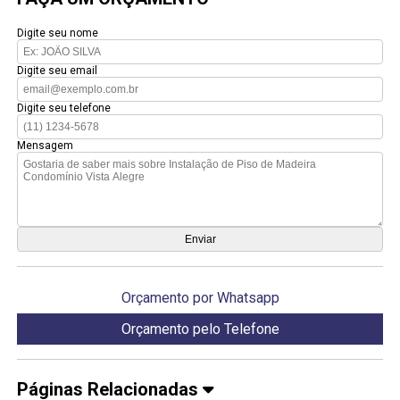
Digite seu nome
Digite seu email
Digite seu telefone
Mensagem
Orçamento por Whatsapp
Orçamento pelo Telefone
Páginas Relacionadas