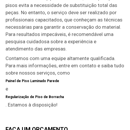
pisos evita a necessidade de substituição total das
peças. No entanto, o serviço deve ser realizado por
profissionais capacitados, que conheçam as técnicas
necessárias para garantir a conservação do material.
Para resultados impecáveis, é recomendável uma
pesquisa cuidadosa sobre a experiência e
atendimento das empresas.
Contamos com uma equipe altamente qualificada.
Para mais informações, entre em contato e saiba tudo
sobre nossos serviços, como
Painel de Piso Laminado Parede
e
Regularização de Piso de Borracha
. Estamos à disposição!
FAÇA UM ORÇAMENTO