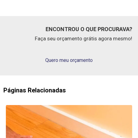
ENCONTROU O QUE PROCURAVA?
Faça seu orçamento grátis agora mesmo!
Quero meu orçamento
Páginas Relacionadas