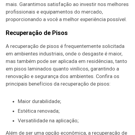
mais. Garantimos satisfação ao investir nos melhores
profissionais e equipamentos do mercado,
proporcionando a você a melhor experiência possível.
Recuperação de Pisos
A recuperação de pisos é frequentemente solicitada
em ambientes industriais, onde o desgaste é maior,
mas também pode ser aplicada em residências, tanto
em pisos laminados quanto vinílicos, garantindo a
renovação e segurança dos ambientes. Confira os
principais benefícios da recuperação de pisos:
Maior durabilidade;
Estética renovada;
Versatilidade na aplicação;
Além de ser uma opção econômica, a recuperação de