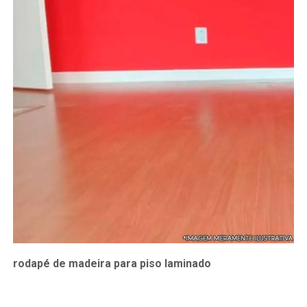
rodapé de madeira para piso laminado