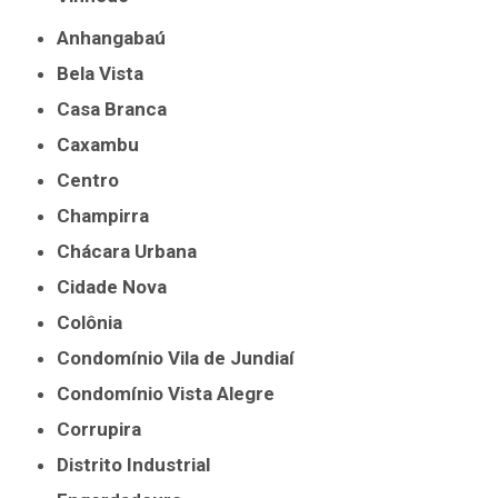
Anhangabaú
Bela Vista
Casa Branca
Caxambu
Centro
Champirra
Chácara Urbana
Cidade Nova
Colônia
Condomínio Vila de Jundiaí
Condomínio Vista Alegre
Corrupira
Distrito Industrial