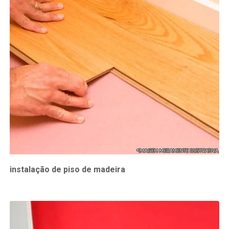
instalação de piso de madeira