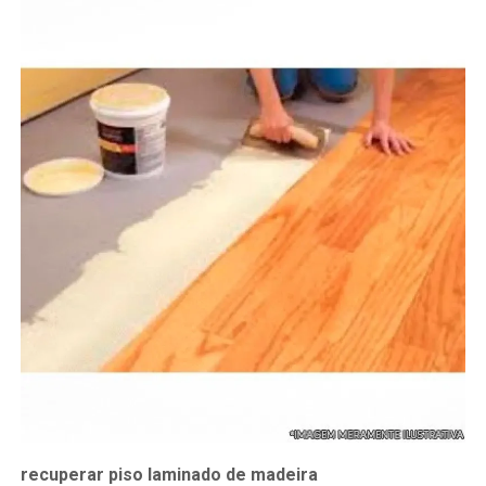
recuperar piso laminado de madeira