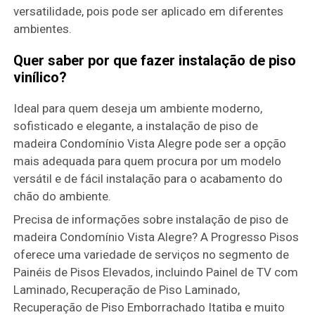
versatilidade, pois pode ser aplicado em diferentes
ambientes.
Quer saber por que fazer instalação de piso
vinílico?
Ideal para quem deseja um ambiente moderno,
sofisticado e elegante, a instalação de piso de
madeira Condomínio Vista Alegre pode ser a opção
mais adequada para quem procura por um modelo
versátil e de fácil instalação para o acabamento do
chão do ambiente.
Precisa de informações sobre instalação de piso de
madeira Condomínio Vista Alegre? A Progresso Pisos
oferece uma variedade de serviços no segmento de
Painéis de Pisos Elevados, incluindo Painel de TV com
Laminado, Recuperação de Piso Laminado,
Recuperação de Piso Emborrachado Itatiba e muito