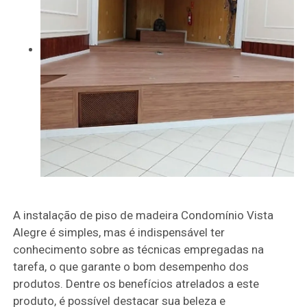
A instalação de piso de madeira Condomínio Vista
Alegre é simples, mas é indispensável ter
conhecimento sobre as técnicas empregadas na
tarefa, o que garante o bom desempenho dos
produtos. Dentre os benefícios atrelados a este
produto, é possível destacar sua beleza e