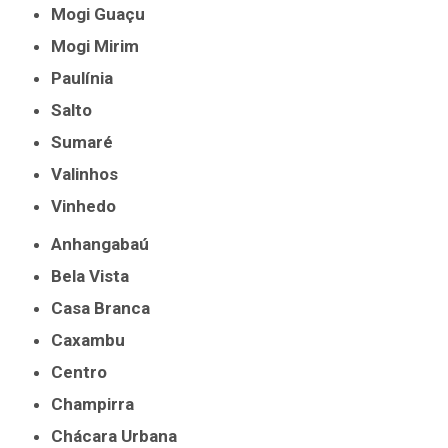
Mogi Guaçu
Mogi Mirim
Paulínia
Salto
Sumaré
Valinhos
Vinhedo
Anhangabaú
Bela Vista
Casa Branca
Caxambu
Centro
Champirra
Chácara Urbana