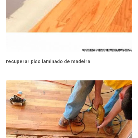
recuperar piso laminado de madeira