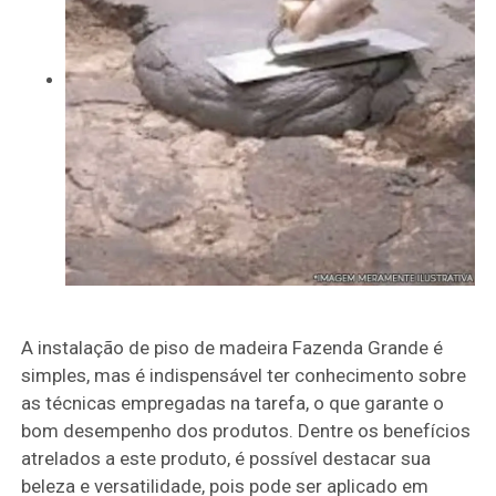
A instalação de piso de madeira Fazenda Grande é
simples, mas é indispensável ter conhecimento sobre
as técnicas empregadas na tarefa, o que garante o
bom desempenho dos produtos. Dentre os benefícios
atrelados a este produto, é possível destacar sua
beleza e versatilidade, pois pode ser aplicado em