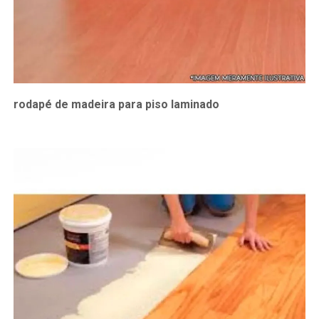
rodapé de madeira para piso laminado