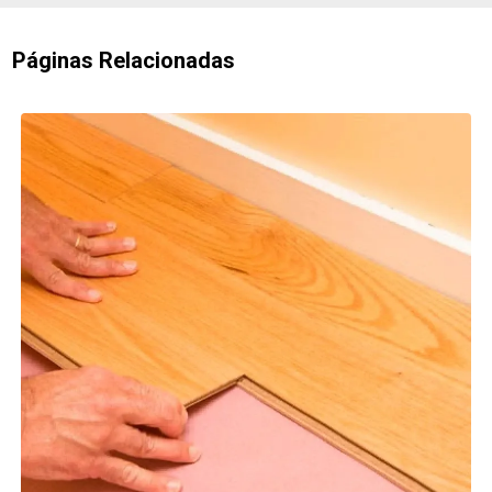
Páginas Relacionadas