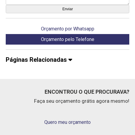
Orçamento por Whatsapp
Orçamento pelo Telefone
Páginas Relacionadas
ENCONTROU O QUE PROCURAVA?
Faça seu orçamento grátis agora mesmo!
Quero meu orçamento