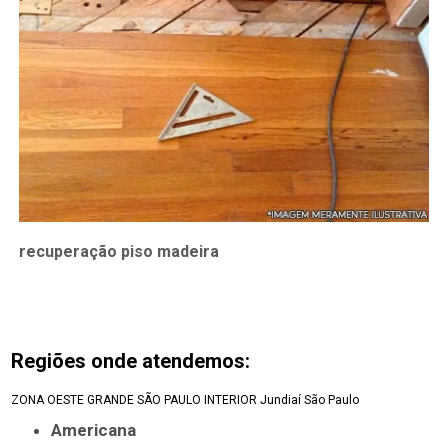
recuperação piso madeira
Regiões onde atendemos:
ZONA OESTE
GRANDE SÃO PAULO
INTERIOR
Jundiaí
São Paulo
Americana