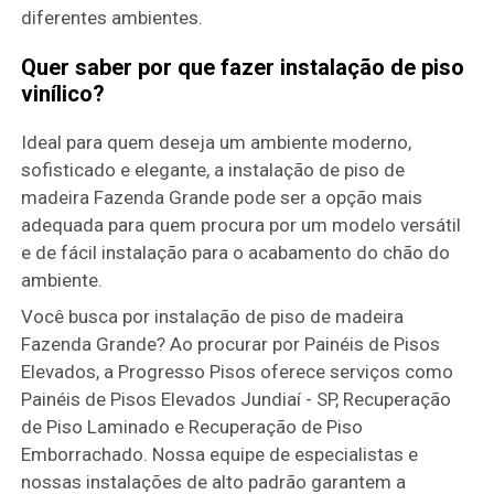
diferentes ambientes.
Quer saber por que fazer instalação de piso
vinílico?
Ideal para quem deseja um ambiente moderno,
sofisticado e elegante, a instalação de piso de
madeira Fazenda Grande pode ser a opção mais
adequada para quem procura por um modelo versátil
e de fácil instalação para o acabamento do chão do
ambiente.
Você busca por instalação de piso de madeira
Fazenda Grande? Ao procurar por Painéis de Pisos
Elevados, a Progresso Pisos oferece serviços como
Painéis de Pisos Elevados Jundiaí - SP, Recuperação
de Piso Laminado e Recuperação de Piso
Emborrachado. Nossa equipe de especialistas e
nossas instalações de alto padrão garantem a