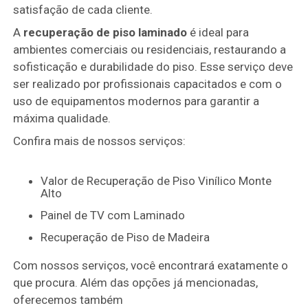
satisfação de cada cliente.
A
recuperação de piso laminado
é ideal para
ambientes comerciais ou residenciais, restaurando a
sofisticação e durabilidade do piso. Esse serviço deve
ser realizado por profissionais capacitados e com o
uso de equipamentos modernos para garantir a
máxima qualidade.
Confira mais de nossos serviços:
Valor de Recuperação de Piso Vinílico Monte
Alto
Painel de TV com Laminado
Recuperação de Piso de Madeira
Com nossos serviços, você encontrará exatamente o
que procura. Além das opções já mencionadas,
oferecemos também