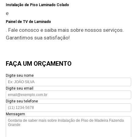
Instalação de Piso Laminado Colado
e
Painel de TV de Laminado
. Fale conosco e saiba mais sobre nossos serviços.
Garantimos sua satisfação!
FAÇA UM ORÇAMENTO
Digite seu nome
Digite seu email
Digite seu telefone
Mensagem