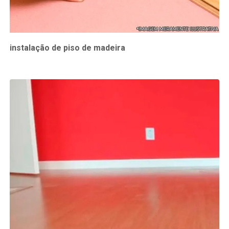
instalação de piso de madeira