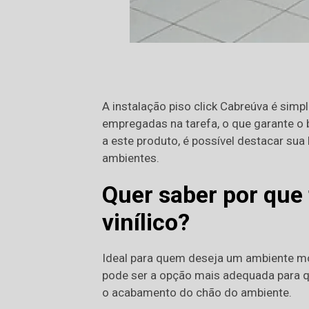
A instalação piso click Cabreúva é simp
empregadas na tarefa, o que garante o
a este produto, é possível destacar sua 
ambientes.
Quer saber por que 
vinílico?
Ideal para quem deseja um ambiente mod
pode ser a opção mais adequada para qu
o acabamento do chão do ambiente.