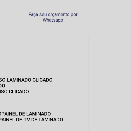
Faça seu orçamento por
Whatsapp
ISO LAMINADO CLICADO
DO
ISO CLICADO
O
PAINEL DE LAMINADO
PAINEL DE TV DE LAMINADO