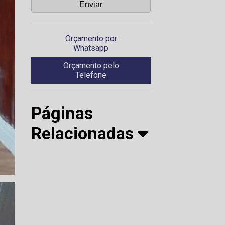
Orçamento por
Whatsapp
Orçamento pelo
Telefone
Páginas
Relacionadas