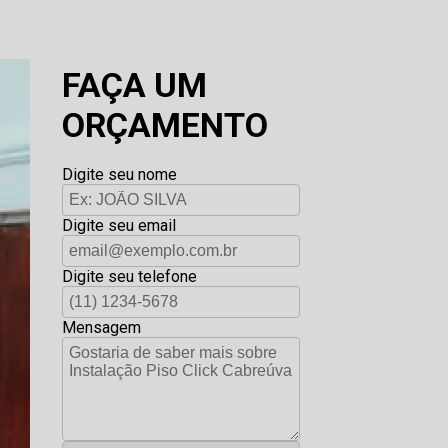
FAÇA UM
ORÇAMENTO
Digite seu nome
Digite seu email
Digite seu telefone
Mensagem