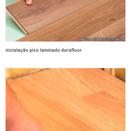
instalação piso laminado durafloor