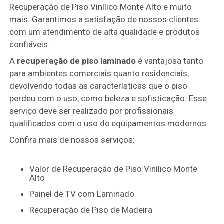
Recuperação de Piso Vinílico Monte Alto e muito
mais. Garantimos a satisfação de nossos clientes
com um atendimento de alta qualidade e produtos
confiáveis.
A
recuperação de piso laminado
é vantajosa tanto
para ambientes comerciais quanto residenciais,
devolvendo todas as características que o piso
perdeu com o uso, como beleza e sofisticação. Esse
serviço deve ser realizado por profissionais
qualificados com o uso de equipamentos modernos.
Confira mais de nossos serviços:
Valor de Recuperação de Piso Vinílico Monte
Alto
Painel de TV com Laminado
Recuperação de Piso de Madeira