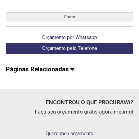
Orçamento por Whatsapp
Orçamento pelo Telefone
Páginas Relacionadas
ENCONTROU O QUE PROCURAVA?
Faça seu orçamento grátis agora mesmo!
Quero meu orçamento