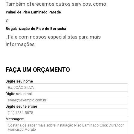
Também oferecemos outros serviços, como
Painel de Piso Laminado Parede
e
Regularização de Piso de Borracha
. Fale com nossos especialistas para mais
informações.
FAÇA UM ORÇAMENTO
Digite seu nome
Digite seu email
Digite seu telefone
Mensagem