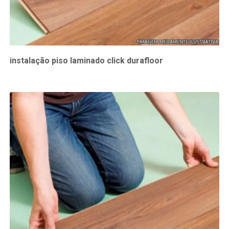
instalação piso laminado click durafloor