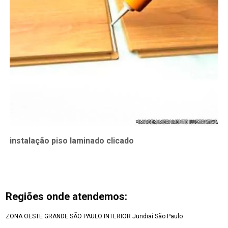
instalação piso laminado clicado
Regiões onde atendemos:
ZONA OESTE
GRANDE SÃO PAULO
INTERIOR
Jundiaí
São Paulo