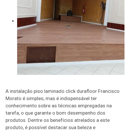
A instalação piso laminado click durafloor Francisco
Morato é simples, mas é indispensável ter
conhecimento sobre as técnicas empregadas na
tarefa, o que garante o bom desempenho dos
produtos. Dentre os benefícios atrelados a este
produto, é possível destacar sua beleza e