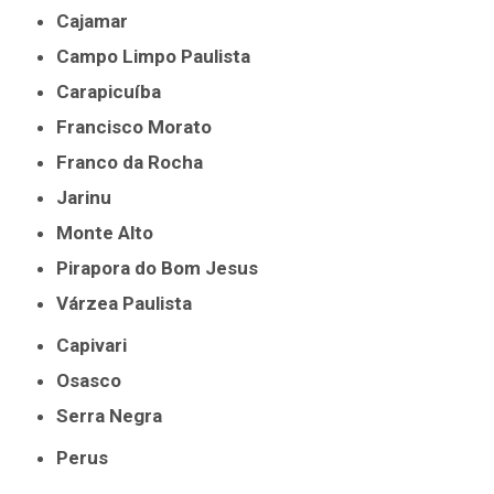
Cajamar
Campo Limpo Paulista
Carapicuíba
Francisco Morato
Franco da Rocha
Jarinu
Monte Alto
Pirapora do Bom Jesus
Várzea Paulista
Capivari
Osasco
Serra Negra
Perus