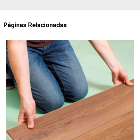
Páginas Relacionadas