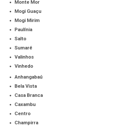
Monte Mor
Mogi Guaçu
Mogi Mirim
Paulínia
Salto
Sumaré
Valinhos
Vinhedo
Anhangabaú
Bela Vista
Casa Branca
Caxambu
Centro
Champirra