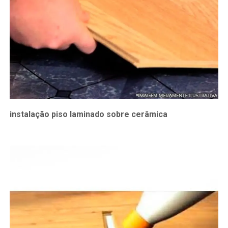
instalação piso laminado sobre cerâmica