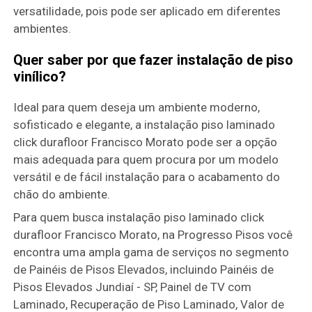
versatilidade, pois pode ser aplicado em diferentes
ambientes.
Quer saber por que fazer instalação de piso
vinílico?
Ideal para quem deseja um ambiente moderno,
sofisticado e elegante, a instalação piso laminado
click durafloor Francisco Morato pode ser a opção
mais adequada para quem procura por um modelo
versátil e de fácil instalação para o acabamento do
chão do ambiente.
Para quem busca instalação piso laminado click
durafloor Francisco Morato, na Progresso Pisos você
encontra uma ampla gama de serviços no segmento
de Painéis de Pisos Elevados, incluindo Painéis de
Pisos Elevados Jundiaí - SP, Painel de TV com
Laminado, Recuperação de Piso Laminado, Valor de