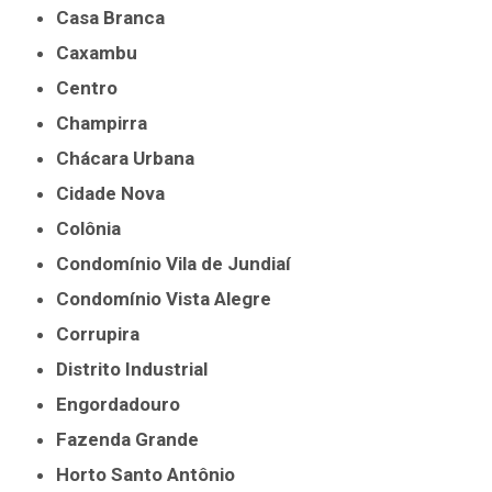
Casa Branca
Caxambu
Centro
Champirra
Chácara Urbana
Cidade Nova
Colônia
Condomínio Vila de Jundiaí
Condomínio Vista Alegre
Corrupira
Distrito Industrial
Engordadouro
Fazenda Grande
Horto Santo Antônio