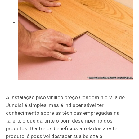
A instalação piso vinílico preço Condomínio Vila de
Jundiaí é simples, mas é indispensável ter
conhecimento sobre as técnicas empregadas na
tarefa, o que garante o bom desempenho dos
produtos. Dentre os benefícios atrelados a este
produto, é possível destacar sua beleza e