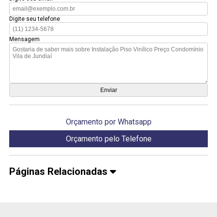
Digite seu telefone
Mensagem
Orçamento por Whatsapp
Orçamento pelo Telefone
Páginas Relacionadas