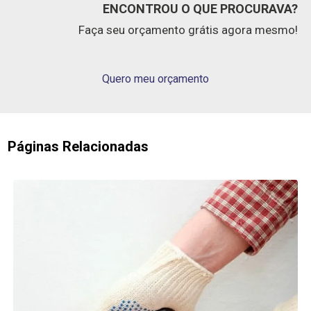
ENCONTROU O QUE PROCURAVA?
Faça seu orçamento grátis agora mesmo!
Quero meu orçamento
Páginas Relacionadas