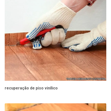
recuperação de piso vinílico