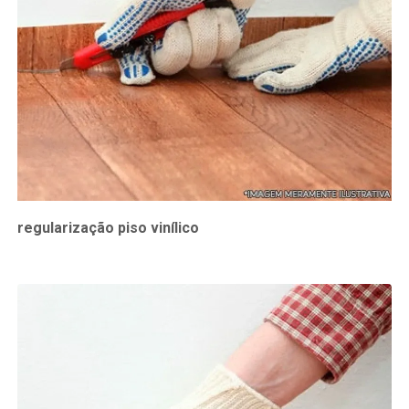
regularização piso vinílico