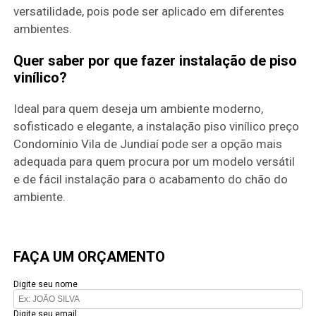
versatilidade, pois pode ser aplicado em diferentes
ambientes.
Quer saber por que fazer instalação de piso
vinílico?
Ideal para quem deseja um ambiente moderno,
sofisticado e elegante, a instalação piso vinílico preço
Condomínio Vila de Jundiaí pode ser a opção mais
adequada para quem procura por um modelo versátil
e de fácil instalação para o acabamento do chão do
ambiente.
FAÇA UM ORÇAMENTO
Digite seu nome
Digite seu email