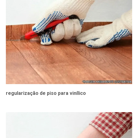
regularização de piso para vinílico