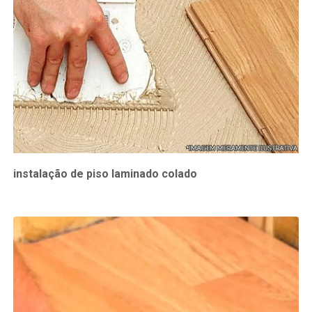
instalação de piso laminado colado