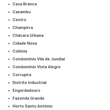
Casa Branca
Caxambu
Centro
Champirra
Chácara Urbana
Cidade Nova
Colônia
Condomínio Vila de Jundiaí
Condomínio Vista Alegre
Corrupira
Distrito Industrial
Engordadouro
Fazenda Grande
Horto Santo Antônio