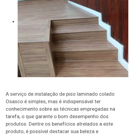
A serviço de instalação de piso laminado colado
Osasco é simples, mas é indispensável ter
conhecimento sobre as técnicas empregadas na
tarefa, o que garante o bom desempenho dos
produtos. Dentre os benefícios atrelados a este
produto, é possível destacar sua beleza e