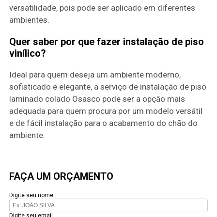
versatilidade, pois pode ser aplicado em diferentes
ambientes.
Quer saber por que fazer instalação de piso
vinílico?
Ideal para quem deseja um ambiente moderno,
sofisticado e elegante, a serviço de instalação de piso
laminado colado Osasco pode ser a opção mais
adequada para quem procura por um modelo versátil
e de fácil instalação para o acabamento do chão do
ambiente.
FAÇA UM ORÇAMENTO
Digite seu nome
Digite seu email