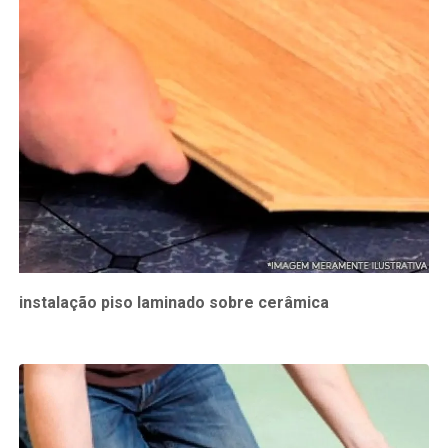
instalação piso laminado sobre cerâmica