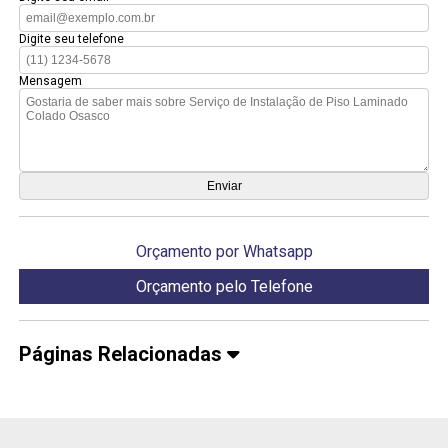
Digite seu telefone
Mensagem
Orçamento por Whatsapp
Orçamento pelo Telefone
Páginas Relacionadas