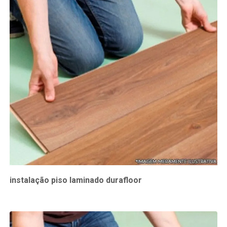
instalação piso laminado durafloor