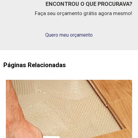
ENCONTROU O QUE PROCURAVA?
Faça seu orçamento grátis agora mesmo!
Quero meu orçamento
Páginas Relacionadas