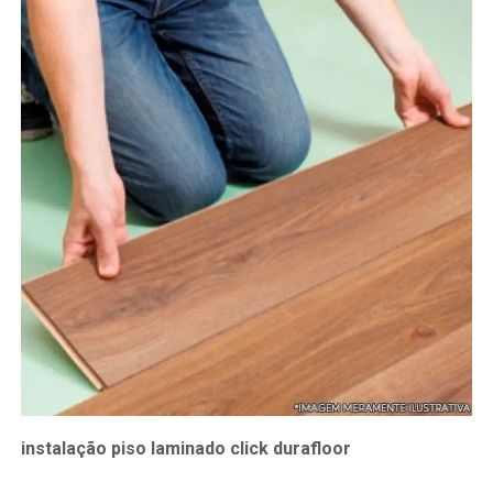
instalação piso laminado click durafloor