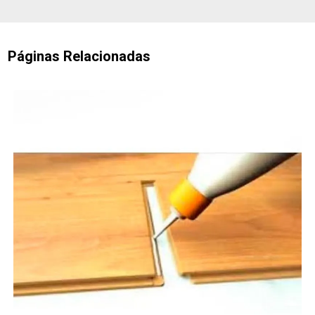
Páginas Relacionadas