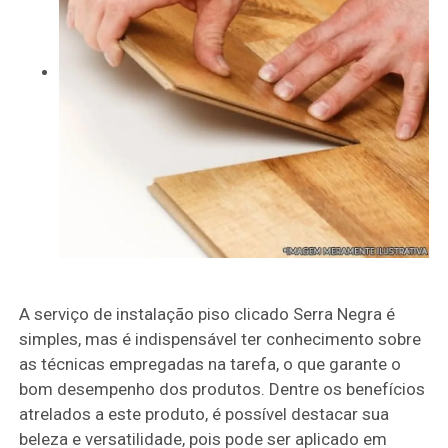
A serviço de instalação piso clicado Serra Negra é
simples, mas é indispensável ter conhecimento sobre
as técnicas empregadas na tarefa, o que garante o
bom desempenho dos produtos. Dentre os benefícios
atrelados a este produto, é possível destacar sua
beleza e versatilidade, pois pode ser aplicado em