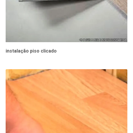
instalação piso clicado