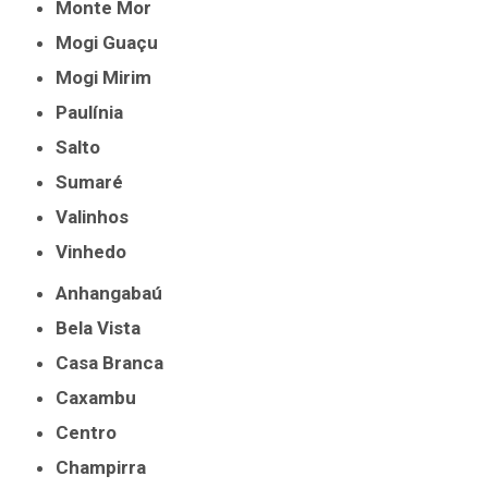
Monte Mor
Mogi Guaçu
Mogi Mirim
Paulínia
Salto
Sumaré
Valinhos
Vinhedo
Anhangabaú
Bela Vista
Casa Branca
Caxambu
Centro
Champirra