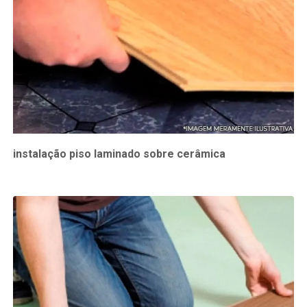
instalação piso laminado sobre cerâmica