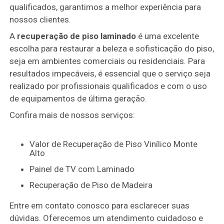
qualificados, garantimos a melhor experiência para
nossos clientes.
A
recuperação de piso laminado
é uma excelente
escolha para restaurar a beleza e sofisticação do piso,
seja em ambientes comerciais ou residenciais. Para
resultados impecáveis, é essencial que o serviço seja
realizado por profissionais qualificados e com o uso
de equipamentos de última geração.
Confira mais de nossos serviços:
Valor de Recuperação de Piso Vinílico Monte
Alto
Painel de TV com Laminado
Recuperação de Piso de Madeira
Entre em contato conosco para esclarecer suas
dúvidas. Oferecemos um atendimento cuidadoso e