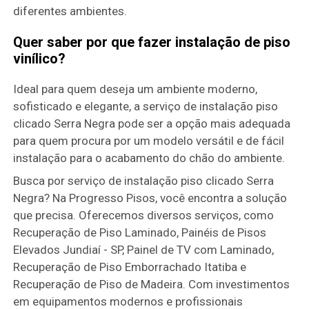
diferentes ambientes.
Quer saber por que fazer instalação de piso
vinílico?
Ideal para quem deseja um ambiente moderno,
sofisticado e elegante, a serviço de instalação piso
clicado Serra Negra pode ser a opção mais adequada
para quem procura por um modelo versátil e de fácil
instalação para o acabamento do chão do ambiente.
Busca por serviço de instalação piso clicado Serra
Negra? Na Progresso Pisos, você encontra a solução
que precisa. Oferecemos diversos serviços, como
Recuperação de Piso Laminado, Painéis de Pisos
Elevados Jundiaí - SP, Painel de TV com Laminado,
Recuperação de Piso Emborrachado Itatiba e
Recuperação de Piso de Madeira. Com investimentos
em equipamentos modernos e profissionais