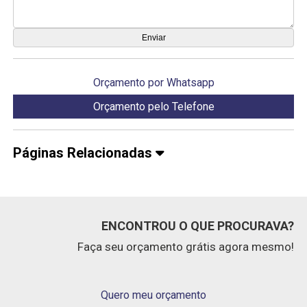
Orçamento por Whatsapp
Orçamento pelo Telefone
Páginas Relacionadas
ENCONTROU O QUE PROCURAVA?
Faça seu orçamento grátis agora mesmo!
Quero meu orçamento