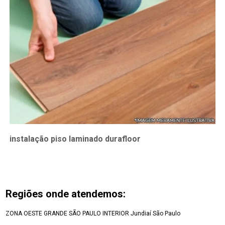
instalação piso laminado durafloor
Regiões onde atendemos:
ZONA OESTE
GRANDE SÃO PAULO
INTERIOR
Jundiaí
São Paulo