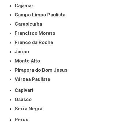
Cajamar
Campo Limpo Paulista
Carapicuíba
Francisco Morato
Franco da Rocha
Jarinu
Monte Alto
Pirapora do Bom Jesus
Várzea Paulista
Capivari
Osasco
Serra Negra
Perus