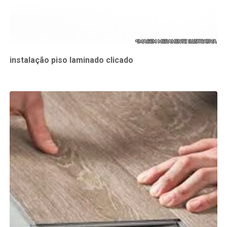
instalação piso laminado clicado