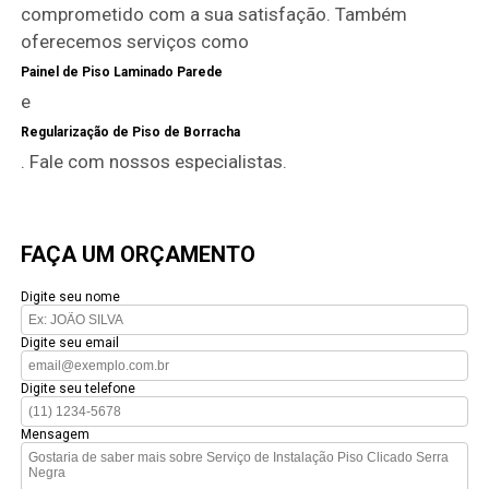
comprometido com a sua satisfação. Também
oferecemos serviços como
Painel de Piso Laminado Parede
e
Regularização de Piso de Borracha
. Fale com nossos especialistas.
FAÇA UM ORÇAMENTO
Digite seu nome
Digite seu email
Digite seu telefone
Mensagem