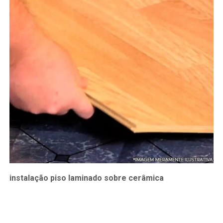
instalação piso laminado sobre cerâmica