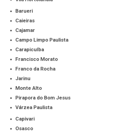
Barueri
Caieiras
Cajamar
Campo Limpo Paulista
Carapicuíba
Francisco Morato
Franco da Rocha
Jarinu
Monte Alto
Pirapora do Bom Jesus
Várzea Paulista
Capivari
Osasco