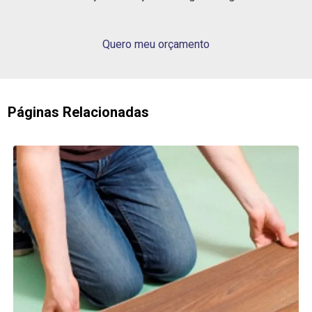
Quero meu orçamento
Páginas Relacionadas