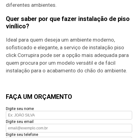
diferentes ambientes.
Quer saber por que fazer instalação de piso
vinílico?
Ideal para quem deseja um ambiente moderno,
sofisticado e elegante, a serviço de instalação piso
click Corrupira pode ser a opção mais adequada para
quem procura por um modelo versátil e de fácil
instalação para o acabamento do chão do ambiente.
FAÇA UM ORÇAMENTO
Digite seu nome
Digite seu email
Digite seu telefone