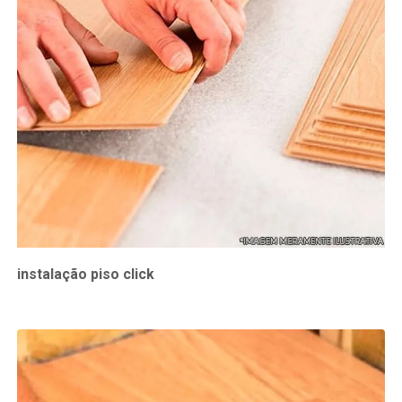
instalação piso click