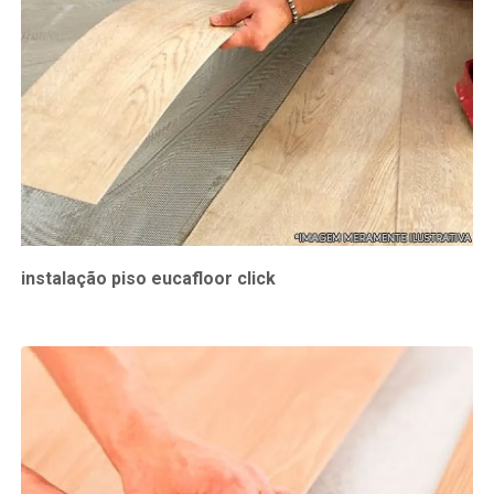
instalação piso eucafloor click