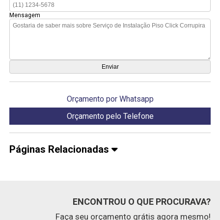
Mensagem
Orçamento por Whatsapp
Orçamento pelo Telefone
Páginas Relacionadas
ENCONTROU O QUE PROCURAVA?
Faça seu orçamento grátis agora mesmo!