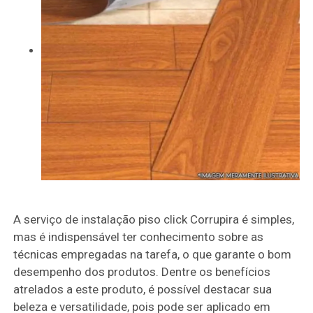
A serviço de instalação piso click Corrupira é simples,
mas é indispensável ter conhecimento sobre as
técnicas empregadas na tarefa, o que garante o bom
desempenho dos produtos. Dentre os benefícios
atrelados a este produto, é possível destacar sua
beleza e versatilidade, pois pode ser aplicado em