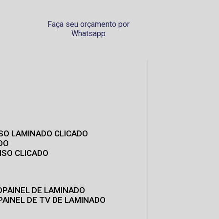
Faça seu orçamento por
Whatsapp
ISO LAMINADO CLICADO
DO
ISO CLICADO
O
PAINEL DE LAMINADO
PAINEL DE TV DE LAMINADO