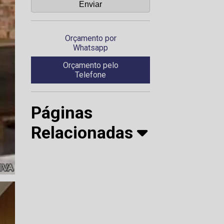
Orçamento por
Whatsapp
Orçamento pelo
Telefone
Páginas
Relacionadas