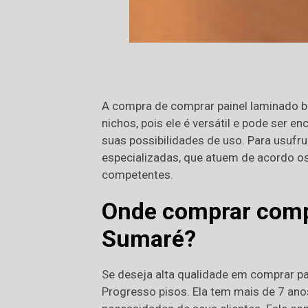
A compra de comprar painel laminado b
nichos, pois ele é versátil e pode ser
suas possibilidades de uso. Para usufru
especializadas, que atuem de acordo os
competentes.
Onde comprar comp
Sumaré?
Se deseja alta qualidade em comprar p
Progresso pisos. Ela tem mais de 7 anos