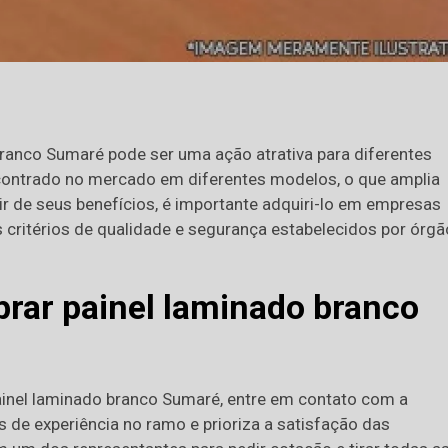
ranco Sumaré pode ser uma ação atrativa para diferentes
 encontrado no mercado em diferentes modelos, o que amplia
ir de seus benefícios, é importante adquiri-lo em empresas
 critérios de qualidade e segurança estabelecidos por órg
rar painel laminado branco
ainel laminado branco Sumaré, entre em contato com a
 de experiência no ramo e prioriza a satisfação das