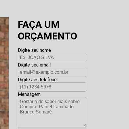
FAÇA UM
ORÇAMENTO
Digite seu nome
Digite seu email
Digite seu telefone
Mensagem