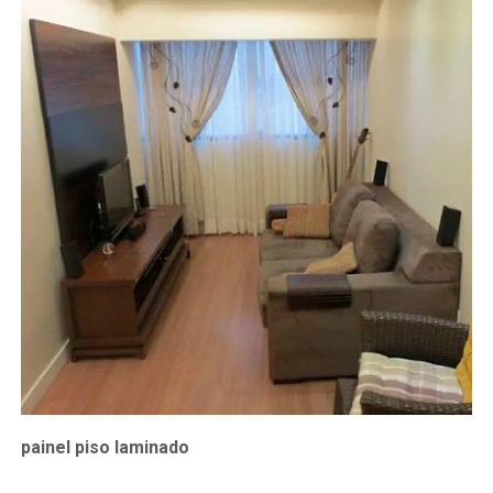
painel piso laminado