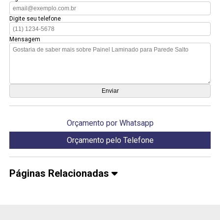
Digite seu telefone
Mensagem
Orçamento por Whatsapp
Orçamento pelo Telefone
Páginas Relacionadas