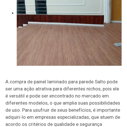
A compra de painel laminado para parede Salto pode
ser uma ação atrativa para diferentes nichos, pois ele
é versátil e pode ser encontrado no mercado em
diferentes modelos, o que amplia suas possibilidades
de uso. Para usufruir de seus benefícios, é importante
adquiri-lo em empresas especializadas, que atuem de
acordo os critérios de qualidade e segurança