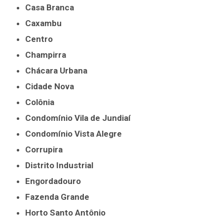
Casa Branca
Caxambu
Centro
Champirra
Chácara Urbana
Cidade Nova
Colônia
Condomínio Vila de Jundiaí
Condomínio Vista Alegre
Corrupira
Distrito Industrial
Engordadouro
Fazenda Grande
Horto Santo Antônio