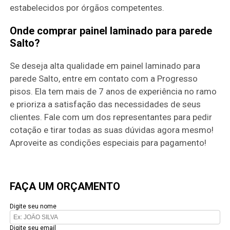
estabelecidos por órgãos competentes.
Onde comprar painel laminado para parede
Salto?
Se deseja alta qualidade em painel laminado para
parede Salto, entre em contato com a Progresso
pisos. Ela tem mais de 7 anos de experiência no ramo
e prioriza a satisfação das necessidades de seus
clientes. Fale com um dos representantes para pedir
cotação e tirar todas as suas dúvidas agora mesmo!
Aproveite as condições especiais para pagamento!
FAÇA UM ORÇAMENTO
Digite seu nome
Digite seu email