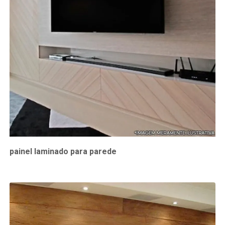
painel laminado para parede