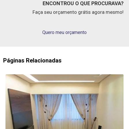
ENCONTROU O QUE PROCURAVA?
Faça seu orçamento grátis agora mesmo!
Quero meu orçamento
Páginas Relacionadas