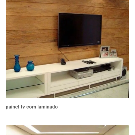
painel tv com laminado