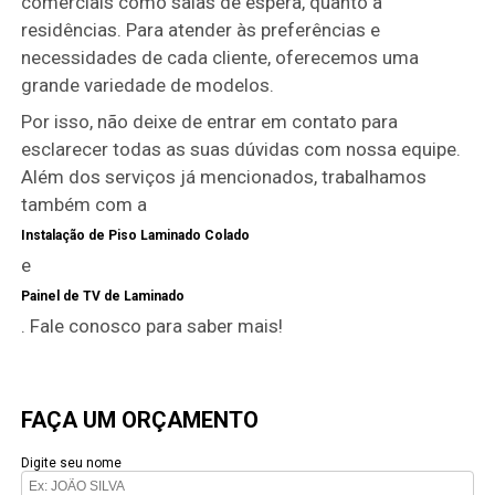
comerciais como salas de espera, quanto a
residências. Para atender às preferências e
necessidades de cada cliente, oferecemos uma
grande variedade de modelos.
Por isso, não deixe de entrar em contato para
esclarecer todas as suas dúvidas com nossa equipe.
Além dos serviços já mencionados, trabalhamos
também com a
Instalação de Piso Laminado Colado
e
Painel de TV de Laminado
. Fale conosco para saber mais!
FAÇA UM ORÇAMENTO
Digite seu nome