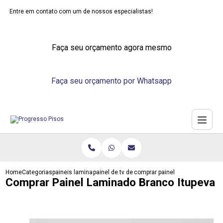
Entre em contato com um de nossos especialistas!
Faça seu orçamento agora mesmo
Faça seu orçamento por Whatsapp
Home
Categorias
paineis laminados
painel de tv de laminado
comprar painel laminado branco
Comprar Painel Laminado Branco Itupeva