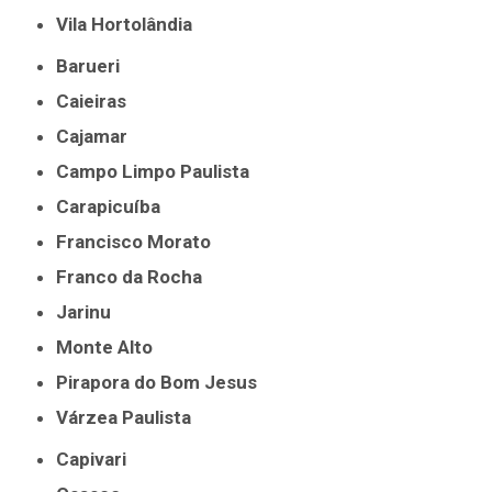
Vila Hortolândia
Barueri
Caieiras
Cajamar
Campo Limpo Paulista
Carapicuíba
Francisco Morato
Franco da Rocha
Jarinu
Monte Alto
Pirapora do Bom Jesus
Várzea Paulista
Capivari