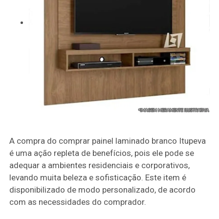
A compra do comprar painel laminado branco Itupeva
é uma ação repleta de benefícios, pois ele pode se
adequar a ambientes residenciais e corporativos,
levando muita beleza e sofisticação. Este item é
disponibilizado de modo personalizado, de acordo
com as necessidades do comprador.