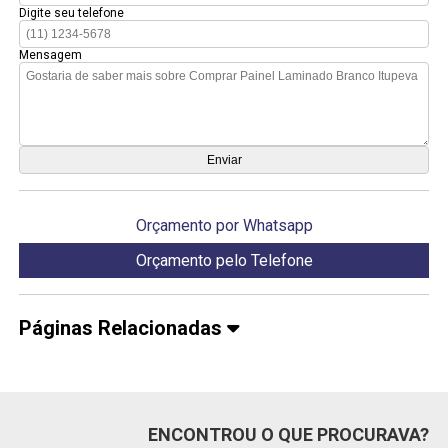
Digite seu telefone
Mensagem
Orçamento por Whatsapp
Orçamento pelo Telefone
Páginas Relacionadas
ENCONTROU O QUE PROCURAVA?