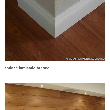
rodapé laminado branco