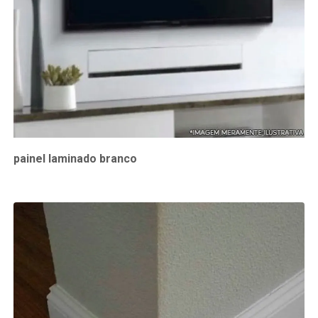
painel laminado branco