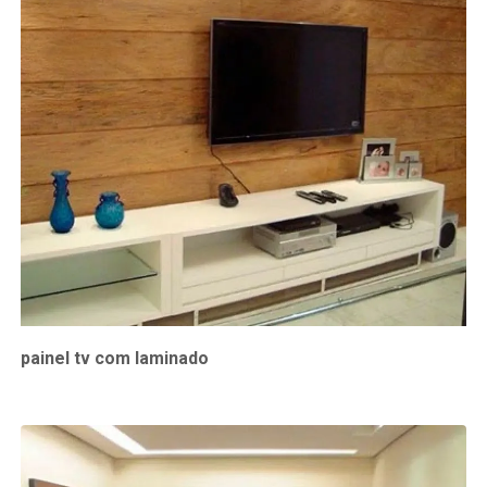
painel tv com laminado