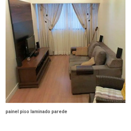
painel piso laminado parede