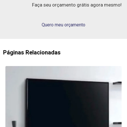
Faça seu orçamento grátis agora mesmo!
Quero meu orçamento
Páginas Relacionadas