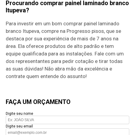
Procurando comprar painel laminado branco
Itupeva?
Para investir em um bom comprar painel laminado
branco Itupeva, compre na Progresso pisos, que se
destaca por sua experiência de mais de 7 anos na
área. Ela oferece produtos de alto padrão e tem
equipe qualificada para as instalações. Fale com um
dos representantes para pedir cotação e tirar todas
as suas dúvidas! Não abra mão da excelência e
contrate quem entende do assunto!
FAÇA UM ORÇAMENTO
Digite seu nome
Digite seu email