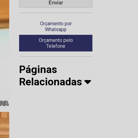
Orçamento por
Whatsapp
Orçamento pelo
Telefone
Páginas
Relacionadas