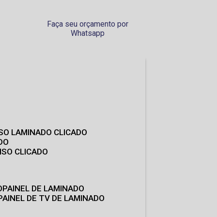
Faça seu orçamento por
Whatsapp
ISO LAMINADO CLICADO
DO
ISO CLICADO
O
PAINEL DE LAMINADO
PAINEL DE TV DE LAMINADO