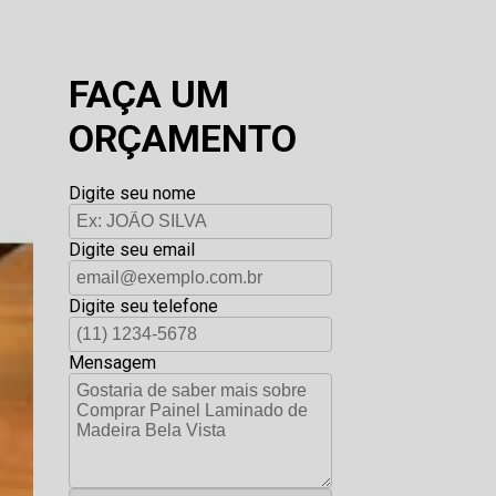
FAÇA UM
ORÇAMENTO
Digite seu nome
Digite seu email
Digite seu telefone
Mensagem