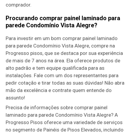
comprador.
Procurando comprar painel laminado para
parede Condomínio Vista Alegre?
Para investir em um bom comprar painel laminado
para parede Condomínio Vista Alegre, compre na
Progresso pisos, que se destaca por sua experiência
de mais de 7 anos na área. Ela oferece produtos de
alto padrão e tem equipe qualificada para as
instalações. Fale com um dos representantes para
pedir cotação e tirar todas as suas dúvidas! Não abra
mão da excelência e contrate quem entende do
assunto!
Precisa de informações sobre comprar painel
laminado para parede Condomínio Vista Alegre? A
Progresso Pisos oferece uma variedade de serviços
no segmento de Painéis de Pisos Elevados, incluindo