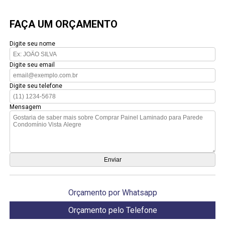
FAÇA UM ORÇAMENTO
Digite seu nome
Digite seu email
Digite seu telefone
Mensagem
Orçamento por Whatsapp
Orçamento pelo Telefone