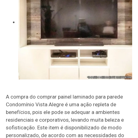
A compra do comprar painel laminado para parede
Condomínio Vista Alegre é uma ação repleta de
benefícios, pois ele pode se adequar a ambientes
residenciais e corporativos, levando muita beleza e
sofisticação. Este item é disponibilizado de modo
personalizado, de acordo com as necessidades do