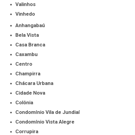
Valinhos
Vinhedo
Anhangabaú
Bela Vista
Casa Branca
Caxambu
Centro
Champirra
Chácara Urbana
Cidade Nova
Colônia
Condomínio Vila de Jundiaí
Condomínio Vista Alegre
Corrupira