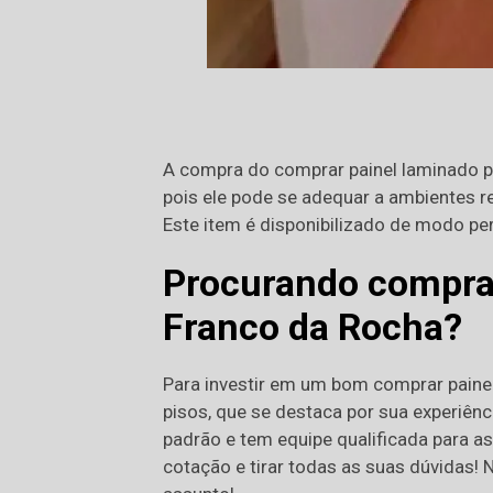
A compra do comprar painel laminado pa
pois ele pode se adequar a ambientes re
Este item é disponibilizado de modo p
Procurando comprar
Franco da Rocha?
Para investir em um bom comprar paine
pisos, que se destaca por sua experiênc
padrão e tem equipe qualificada para a
cotação e tirar todas as suas dúvidas!