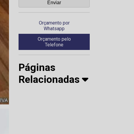
Orçamento por
Whatsapp
Orçamento pelo
Telefone
Páginas
Relacionadas