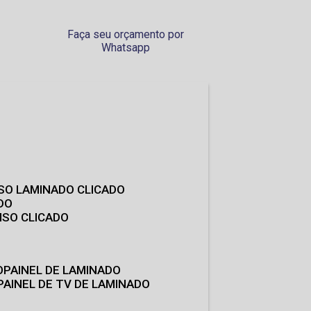
Faça seu orçamento por
Whatsapp
ISO LAMINADO CLICADO
DO
ISO CLICADO
O
PAINEL DE LAMINADO
PAINEL DE TV DE LAMINADO