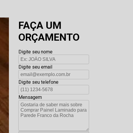
FAÇA UM
ORÇAMENTO
Digite seu nome
Digite seu email
Digite seu telefone
Mensagem