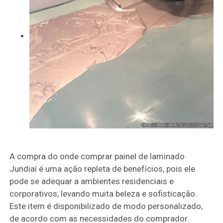
A compra do onde comprar painel de laminado
Jundiaí é uma ação repleta de benefícios, pois ele
pode se adequar a ambientes residenciais e
corporativos, levando muita beleza e sofisticação.
Este item é disponibilizado de modo personalizado,
de acordo com as necessidades do comprador.