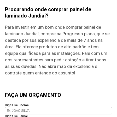
Procurando onde comprar painel de
laminado Jundiaí?
Para investir em um bom onde comprar painel de
laminado Jundiaí, compre na Progresso pisos, que se
destaca por sua experiência de mais de 7 anos na
área. Ela oferece produtos de alto padrão e tem
equipe qualificada para as instalações. Fale com um
dos representantes para pedir cotação e tirar todas
as suas dúvidas! Não abra mão da excelência e
contrate quem entende do assunto!
FAÇA UM ORÇAMENTO
Digite seu nome
Digite seu email