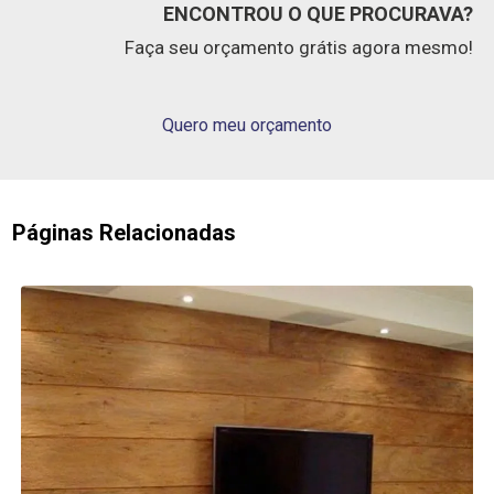
ENCONTROU O QUE PROCURAVA?
Faça seu orçamento grátis agora mesmo!
Quero meu orçamento
Páginas Relacionadas