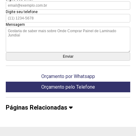
Digite seu telefone
Mensagem
Orçamento por Whatsapp
Orçamento pelo Telefone
Páginas Relacionadas