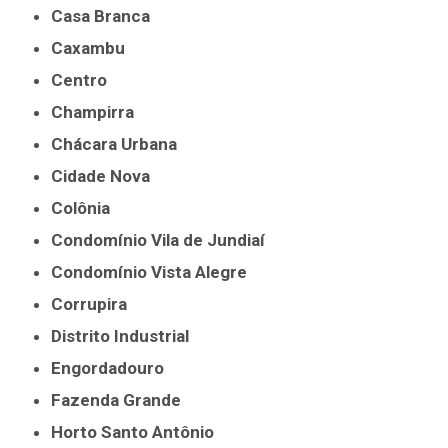
Casa Branca
Caxambu
Centro
Champirra
Chácara Urbana
Cidade Nova
Colônia
Condomínio Vila de Jundiaí
Condomínio Vista Alegre
Corrupira
Distrito Industrial
Engordadouro
Fazenda Grande
Horto Santo Antônio