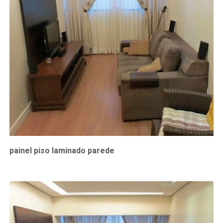
painel piso laminado parede