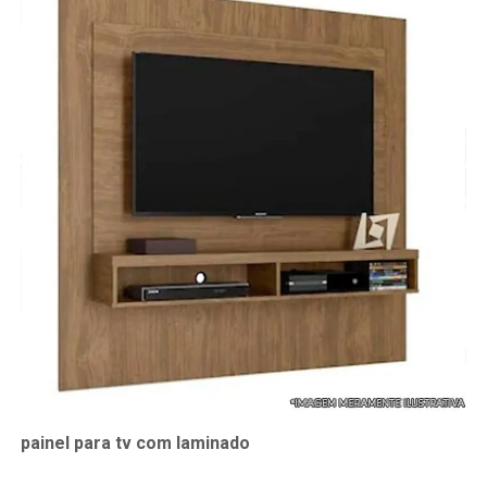
painel para tv com laminado