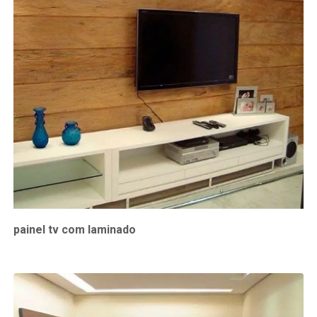
painel tv com laminado