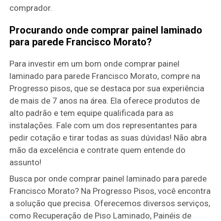
comprador.
Procurando onde comprar painel laminado
para parede Francisco Morato?
Para investir em um bom onde comprar painel
laminado para parede Francisco Morato, compre na
Progresso pisos, que se destaca por sua experiência
de mais de 7 anos na área. Ela oferece produtos de
alto padrão e tem equipe qualificada para as
instalações. Fale com um dos representantes para
pedir cotação e tirar todas as suas dúvidas! Não abra
mão da excelência e contrate quem entende do
assunto!
Busca por onde comprar painel laminado para parede
Francisco Morato? Na Progresso Pisos, você encontra
a solução que precisa. Oferecemos diversos serviços,
como Recuperação de Piso Laminado, Painéis de