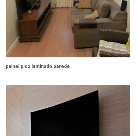
painel piso laminado parede