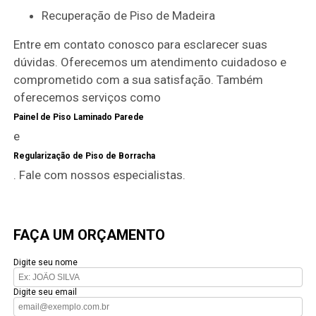
Recuperação de Piso de Madeira
Entre em contato conosco para esclarecer suas
dúvidas. Oferecemos um atendimento cuidadoso e
comprometido com a sua satisfação. Também
oferecemos serviços como
Painel de Piso Laminado Parede
e
Regularização de Piso de Borracha
. Fale com nossos especialistas.
FAÇA UM ORÇAMENTO
Digite seu nome
Digite seu email