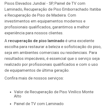
Pisos Elevados Jundiaí - SP, Painel de TV com
Laminado, Recuperação de Piso Emborrachado Itatiba
e Recuperação de Piso de Madeira. Com
investimentos em equipamentos modernos e
profissionais qualificados, garantimos a melhor
experiência para nossos clientes.
A
recuperação de piso laminado
é uma excelente
escolha para restaurar a beleza e sofisticação do piso,
seja em ambientes comerciais ou residenciais. Para
resultados impecáveis, é essencial que o serviço seja
realizado por profissionais qualificados e com o uso
de equipamentos de última geração.
Confira mais de nossos serviços:
Valor de Recuperação de Piso Vinílico Monte
Alto
Painel de TV com Laminado