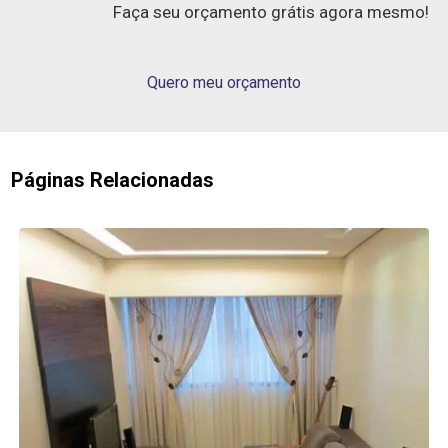
Faça seu orçamento grátis agora mesmo!
Quero meu orçamento
Páginas Relacionadas