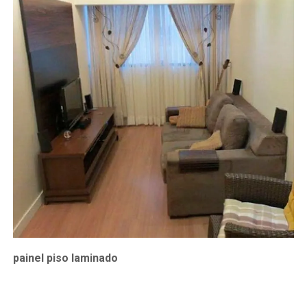
painel piso laminado