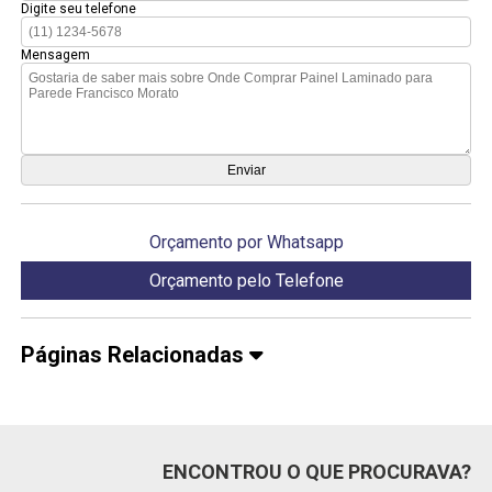
Digite seu telefone
Mensagem
Orçamento por Whatsapp
Orçamento pelo Telefone
Páginas Relacionadas
ENCONTROU O QUE PROCURAVA?