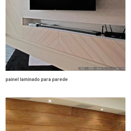
painel laminado para parede