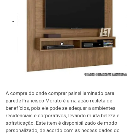
A compra do onde comprar painel laminado para
parede Francisco Morato é uma ação repleta de
benefícios, pois ele pode se adequar a ambientes
residenciais e corporativos, levando muita beleza e
sofisticação. Este item é disponibilizado de modo
personalizado, de acordo com as necessidades do