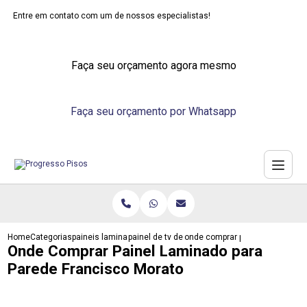
Entre em contato com um de nossos especialistas!
Faça seu orçamento agora mesmo
Faça seu orçamento por Whatsapp
Home
Categorias
paineis laminados
painel de tv de laminado
onde comprar painel laminado p
Onde Comprar Painel Laminado para
Parede Francisco Morato