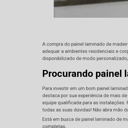
A compra do painel laminado de madeira
adequar a ambientes residenciais e corp
disponibilizado de modo personalizado
Procurando painel
Para investir em um bom painel lamina
destaca por sua experiência de mais de 
equipe qualificada para as instalações.
todas as suas dúvidas! Não abra mão d
Está em busca de painel laminado de 
completas,