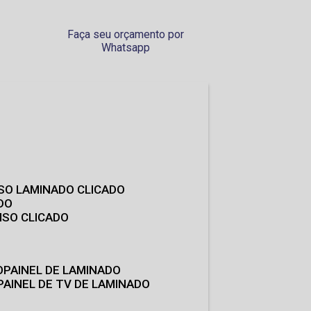
Faça seu orçamento por
Whatsapp
ISO LAMINADO CLICADO
DO
ISO CLICADO
O
PAINEL DE LAMINADO
PAINEL DE TV DE LAMINADO