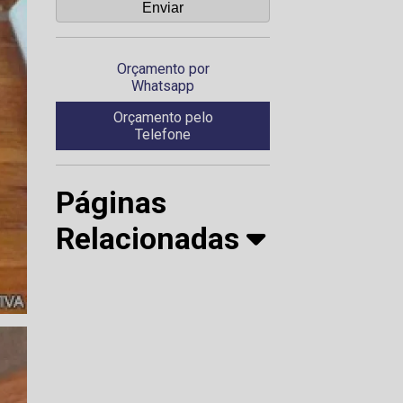
Orçamento por
Whatsapp
Orçamento pelo
Telefone
Páginas
Relacionadas