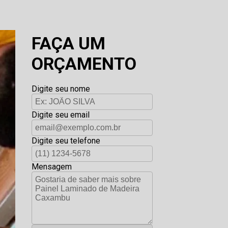
FAÇA UM
ORÇAMENTO
Digite seu nome
Digite seu email
Digite seu telefone
Mensagem