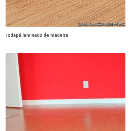
rodapé laminado de madeira