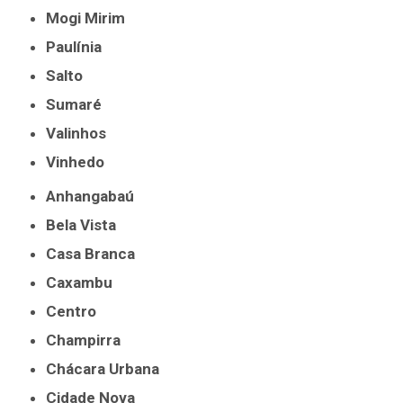
Mogi Mirim
Paulínia
Salto
Sumaré
Valinhos
Vinhedo
Anhangabaú
Bela Vista
Casa Branca
Caxambu
Centro
Champirra
Chácara Urbana
Cidade Nova