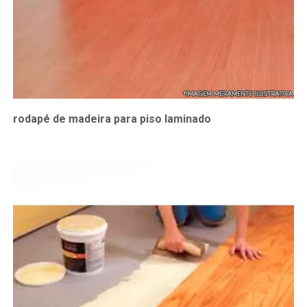
rodapé de madeira para piso laminado