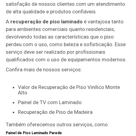
satisfação de nossos clientes com um atendimento
de alta qualidade e produtos confiáveis.
A
recuperação de piso laminado
é vantajosa tanto
para ambientes comerciais quanto residenciais,
devolvendo todas as características que o piso
perdeu com o uso, como beleza e sofisticação. Esse
serviço deve ser realizado por profissionais
qualificados com o uso de equipamentos modernos.
Confira mais de nossos serviços:
Valor de Recuperação de Piso Vinílico Monte
Alto
Painel de TV com Laminado
Recuperação de Piso de Madeira
Também oferecemos outros serviços, como
Painel de Piso Laminado Parede