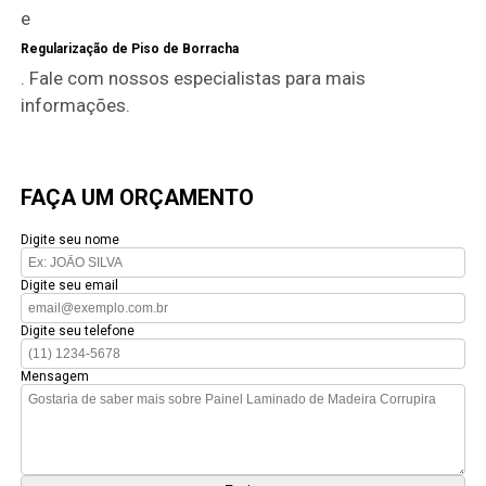
e
Regularização de Piso de Borracha
. Fale com nossos especialistas para mais
informações.
FAÇA UM ORÇAMENTO
Digite seu nome
Digite seu email
Digite seu telefone
Mensagem