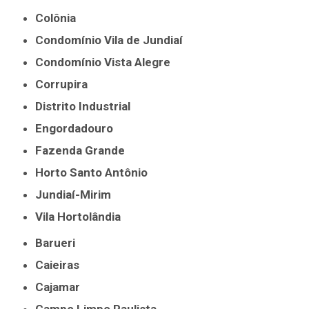
Colônia
Condomínio Vila de Jundiaí
Condomínio Vista Alegre
Corrupira
Distrito Industrial
Engordadouro
Fazenda Grande
Horto Santo Antônio
Jundiaí-Mirim
Vila Hortolândia
Barueri
Caieiras
Cajamar