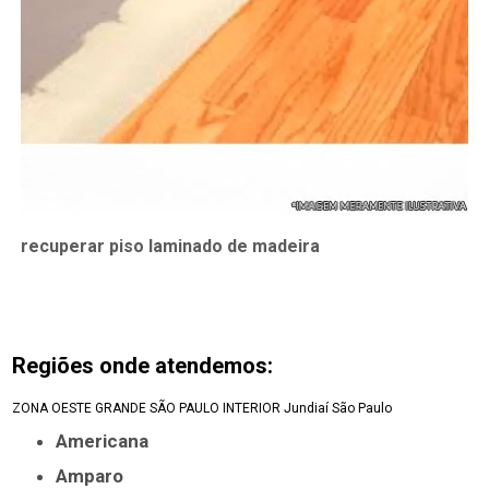
recuperar piso laminado de madeira
Regiões onde atendemos:
ZONA OESTE
GRANDE SÃO PAULO
INTERIOR
Jundiaí
São Paulo
Americana
Amparo