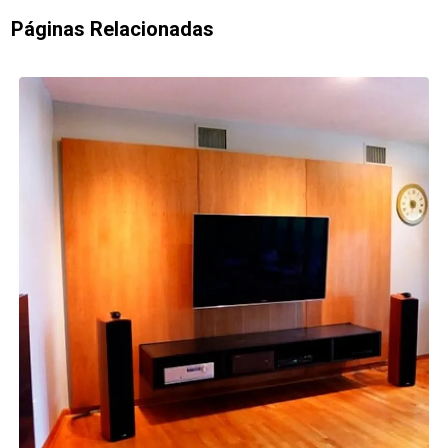
Páginas Relacionadas