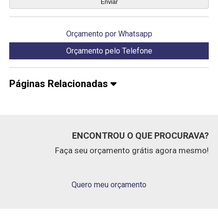
Orçamento por Whatsapp
Orçamento pelo Telefone
Páginas Relacionadas
ENCONTROU O QUE PROCURAVA?
Faça seu orçamento grátis agora mesmo!
Quero meu orçamento