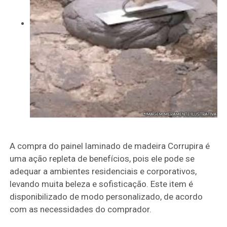
A compra do painel laminado de madeira Corrupira é
uma ação repleta de benefícios, pois ele pode se
adequar a ambientes residenciais e corporativos,
levando muita beleza e sofisticação. Este item é
disponibilizado de modo personalizado, de acordo
com as necessidades do comprador.