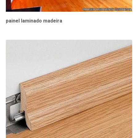
painel laminado madeira