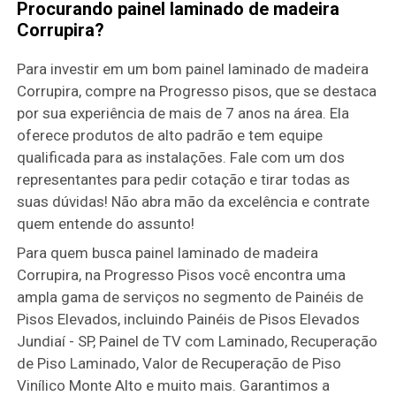
Procurando painel laminado de madeira
Corrupira?
Para investir em um bom painel laminado de madeira
Corrupira, compre na Progresso pisos, que se destaca
por sua experiência de mais de 7 anos na área. Ela
oferece produtos de alto padrão e tem equipe
qualificada para as instalações. Fale com um dos
representantes para pedir cotação e tirar todas as
suas dúvidas! Não abra mão da excelência e contrate
quem entende do assunto!
Para quem busca painel laminado de madeira
Corrupira, na Progresso Pisos você encontra uma
ampla gama de serviços no segmento de Painéis de
Pisos Elevados, incluindo Painéis de Pisos Elevados
Jundiaí - SP, Painel de TV com Laminado, Recuperação
de Piso Laminado, Valor de Recuperação de Piso
Vinílico Monte Alto e muito mais. Garantimos a