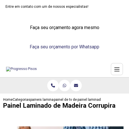
Entre em contato com um de nossos especialistas!
Faça seu orçamento agora mesmo
Faça seu orçamento por Whatsapp
Home
Categorias
paineis laminados
painel de tv de laminado
painel laminado de madeira corr
Painel Laminado de Madeira Corrupira