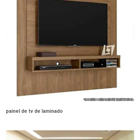
painel de tv de laminado