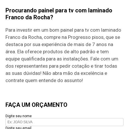
Procurando painel para tv com laminado
Franco da Rocha?
Para investir em um bom painel para tv com laminado
Franco da Rocha, compre na Progresso pisos, que se
destaca por sua experiência de mais de 7 anos na
área. Ela oferece produtos de alto padrão e tem
equipe qualificada para as instalações. Fale com um
dos representantes para pedir cotação e tirar todas
as suas dúvidas! Não abra mão da excelência e
contrate quem entende do assunto!
FAÇA UM ORÇAMENTO
Digite seu nome
Digite seu email