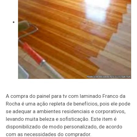
A compra do painel para tv com laminado Franco da
Rocha é uma ação repleta de benefícios, pois ele pode
se adequar a ambientes residenciais e corporativos,
levando muita beleza e sofisticação. Este item é
disponibilizado de modo personalizado, de acordo
com as necessidades do comprador.