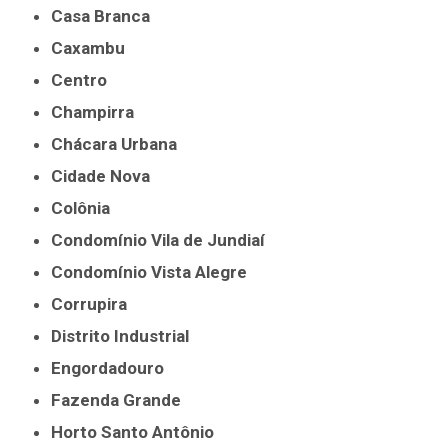
Casa Branca
Caxambu
Centro
Champirra
Chácara Urbana
Cidade Nova
Colônia
Condomínio Vila de Jundiaí
Condomínio Vista Alegre
Corrupira
Distrito Industrial
Engordadouro
Fazenda Grande
Horto Santo Antônio