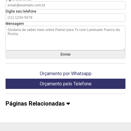
Digite seu telefone
Mensagem
Orçamento por Whatsapp
Orçamento pelo Telefone
Páginas Relacionadas