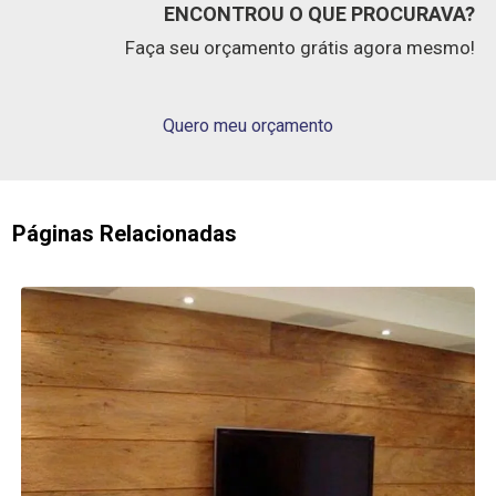
ENCONTROU O QUE PROCURAVA?
Faça seu orçamento grátis agora mesmo!
Quero meu orçamento
Páginas Relacionadas