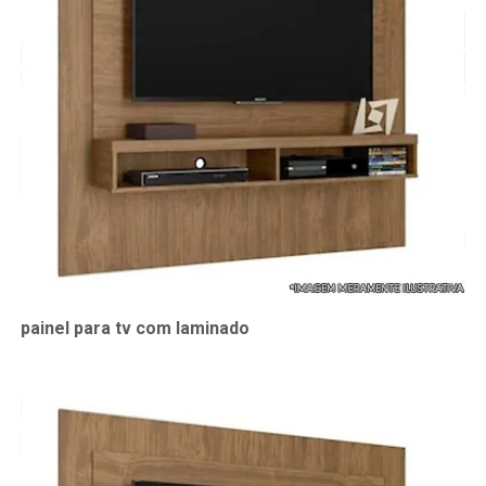
painel para tv com laminado