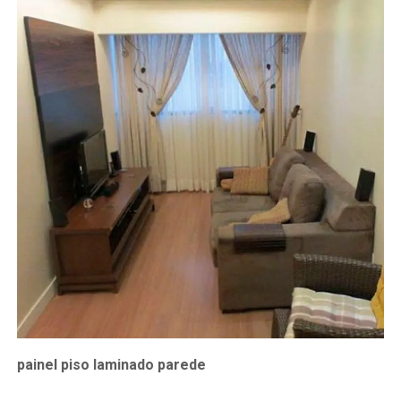
painel piso laminado parede