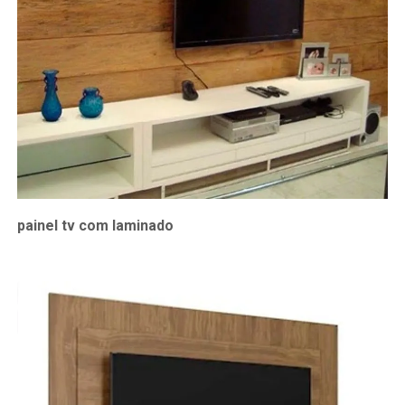
painel tv com laminado