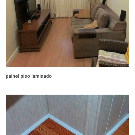
painel piso laminado