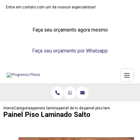
Entre em contato com um de nossos especialistas!
Faça seu orçamento agora mesmo
Faça seu orçamento por Whatsapp
Home
Categorias
paineis laminados
painel de tv de laminado
painel piso laminado salto
Painel Piso Laminado Salto