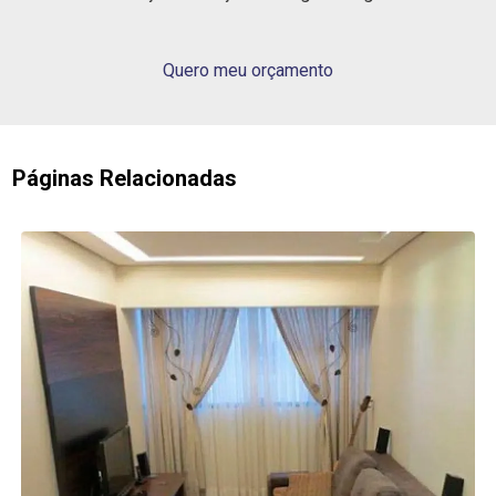
Quero meu orçamento
Páginas Relacionadas