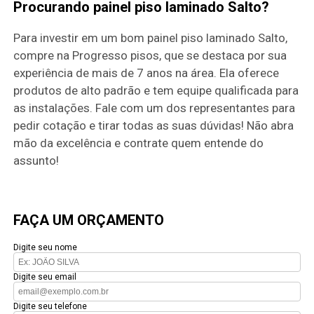
Procurando painel piso laminado Salto?
Para investir em um bom painel piso laminado Salto,
compre na Progresso pisos, que se destaca por sua
experiência de mais de 7 anos na área. Ela oferece
produtos de alto padrão e tem equipe qualificada para
as instalações. Fale com um dos representantes para
pedir cotação e tirar todas as suas dúvidas! Não abra
mão da excelência e contrate quem entende do
assunto!
FAÇA UM ORÇAMENTO
Digite seu nome
Digite seu email
Digite seu telefone