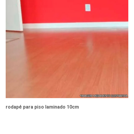
rodapé para piso laminado 10cm