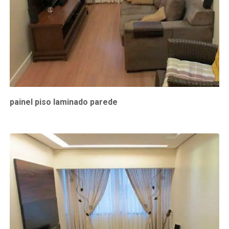
painel piso laminado parede