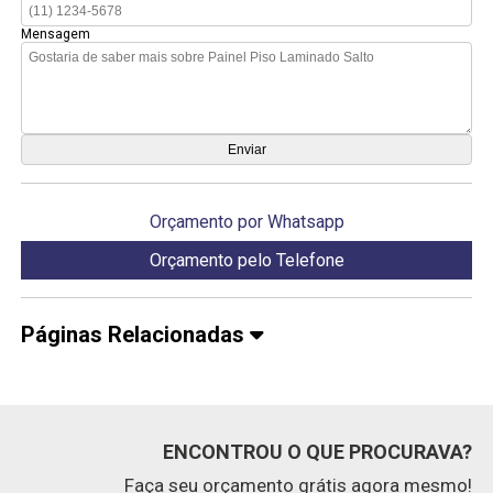
Mensagem
Orçamento por Whatsapp
Orçamento pelo Telefone
Páginas Relacionadas
ENCONTROU O QUE PROCURAVA?
Faça seu orçamento grátis agora mesmo!