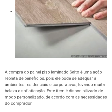
A compra do painel piso laminado Salto é uma ação
repleta de benefícios, pois ele pode se adequar a
ambientes residenciais e corporativos, levando muita
beleza e sofisticação. Este item é disponibilizado de
modo personalizado, de acordo com as necessidades
do comprador.