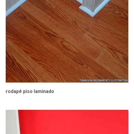
rodapé piso laminado