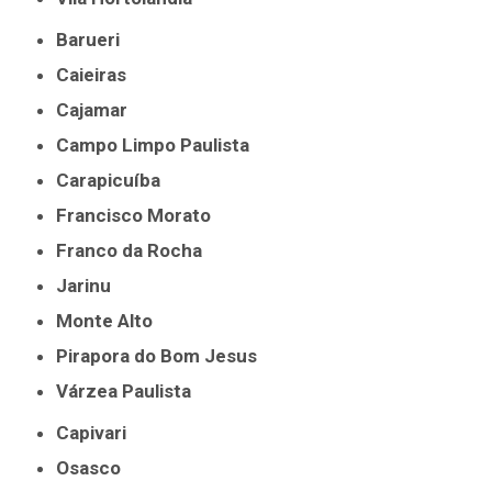
Barueri
Caieiras
Cajamar
Campo Limpo Paulista
Carapicuíba
Francisco Morato
Franco da Rocha
Jarinu
Monte Alto
Pirapora do Bom Jesus
Várzea Paulista
Capivari
Osasco