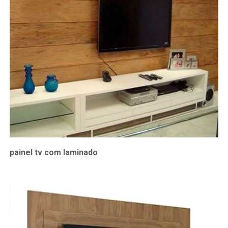
painel tv com laminado