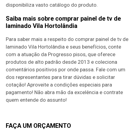
disponibiliza vasto catálogo do produto.
Saiba mais sobre comprar painel de tv de
laminado Vila Hortolândia
Para saber mais a respeito do comprar painel de tv de
laminado Vila Hortolândia e seus benefícios, conte
com a atuação da Progresso pisos, que oferece
produtos de alto padrão desde 2013 e coleciona
comentários positivos por onde passa. Fale com um
dos representantes para tirar dúvidas e solicitar
cotação! Aproveite a condições especiais para
pagamento! Não abra mão da excelência e contrate
quem entende do assunto!
FAÇA UM ORÇAMENTO