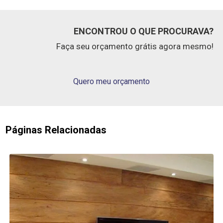
ENCONTROU O QUE PROCURAVA?
Faça seu orçamento grátis agora mesmo!
Quero meu orçamento
Páginas Relacionadas