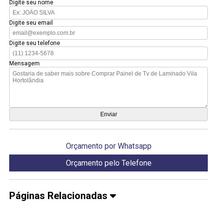
Digite seu nome
Digite seu email
Digite seu telefone
Mensagem
Orçamento por Whatsapp
Orçamento pelo Telefone
Páginas Relacionadas