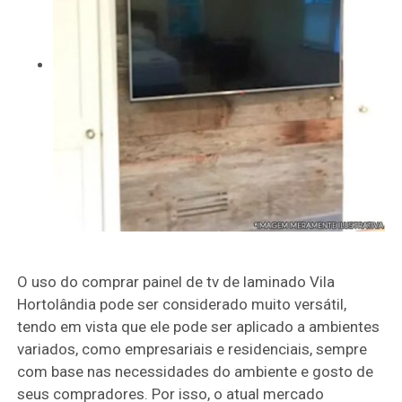
O uso do comprar painel de tv de laminado Vila
Hortolândia pode ser considerado muito versátil,
tendo em vista que ele pode ser aplicado a ambientes
variados, como empresariais e residenciais, sempre
com base nas necessidades do ambiente e gosto de
seus compradores. Por isso, o atual mercado