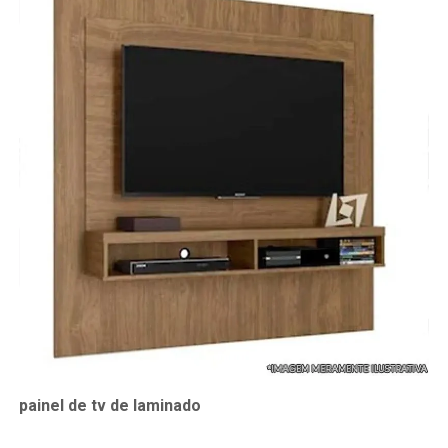
painel de tv de laminado