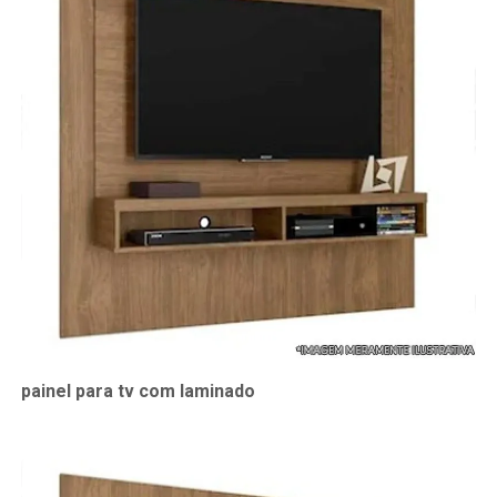
painel para tv com laminado