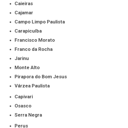
Caieiras
Cajamar
Campo Limpo Paulista
Carapicuíba
Francisco Morato
Franco da Rocha
Jarinu
Monte Alto
Pirapora do Bom Jesus
Várzea Paulista
Capivari
Osasco
Serra Negra
Perus