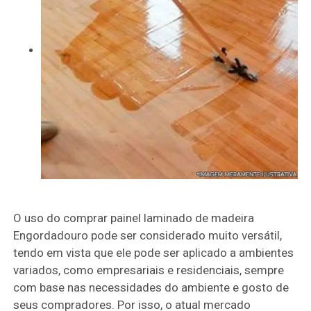
O uso do comprar painel laminado de madeira
Engordadouro pode ser considerado muito versátil,
tendo em vista que ele pode ser aplicado a ambientes
variados, como empresariais e residenciais, sempre
com base nas necessidades do ambiente e gosto de
seus compradores. Por isso, o atual mercado