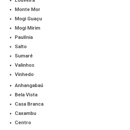
Louveira
Monte Mor
Mogi Guaçu
Mogi Mirim
Paulínia
Salto
Sumaré
Valinhos
Vinhedo
Anhangabaú
Bela Vista
Casa Branca
Caxambu
Centro