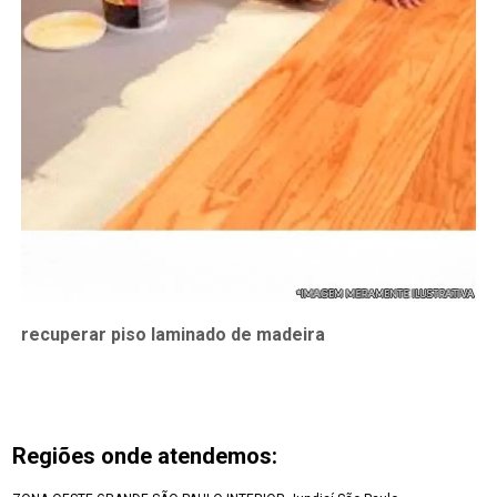
recuperar piso laminado de madeira
Regiões onde atendemos: