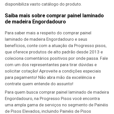
disponibiliza vasto catálogo do produto.
Saiba mais sobre comprar painel laminado
de madeira Engordadouro
Para saber mais a respeito do comprar painel
laminado de madeira Engordadouro e seus
benefícios, conte com a atuação da Progresso pisos,
que oferece produtos de alto padrão desde 2013 e
coleciona comentários positivos por onde passa. Fale
com um dos representantes para tirar dúvidas e
solicitar cotação! Aproveite a condições especiais
para pagamento! Não abra mão da excelência e
contrate quem entende do assunto!
Para quem busca comprar painel laminado de madeira
Engordadouro, na Progresso Pisos você encontra
uma ampla gama de serviços no segmento de Painéis
de Pisos Elevados, incluindo Painéis de Pisos