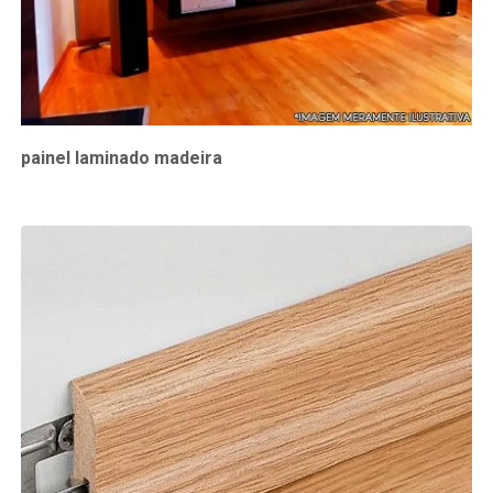
painel laminado madeira