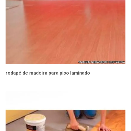
rodapé de madeira para piso laminado