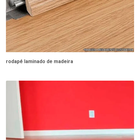
rodapé laminado de madeira