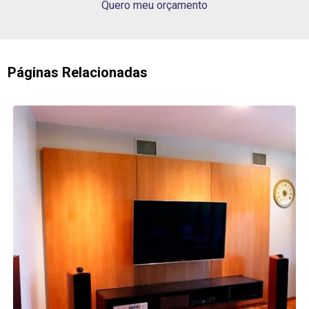
Quero meu orçamento
Páginas Relacionadas