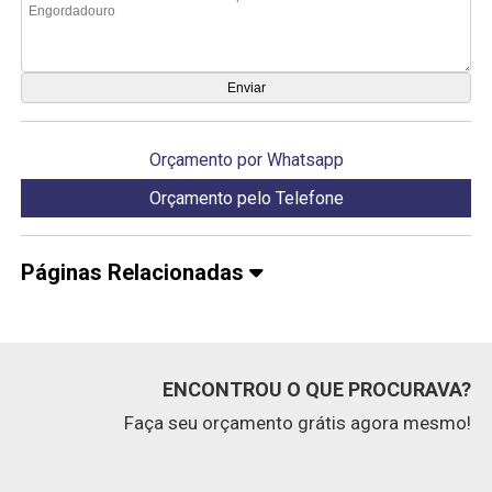
Orçamento por Whatsapp
Orçamento pelo Telefone
Páginas Relacionadas
ENCONTROU O QUE PROCURAVA?
Faça seu orçamento grátis agora mesmo!