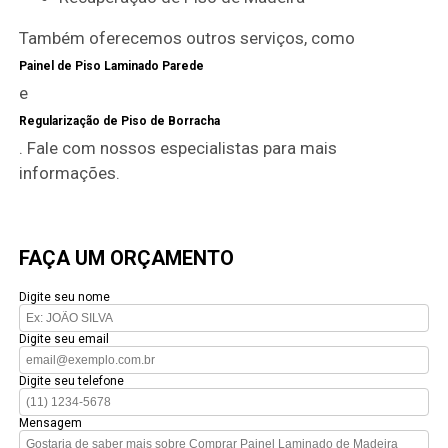
Também oferecemos outros serviços, como
Painel de Piso Laminado Parede
e
Regularização de Piso de Borracha
. Fale com nossos especialistas para mais
informações.
FAÇA UM ORÇAMENTO
Digite seu nome
Digite seu email
Digite seu telefone
Mensagem