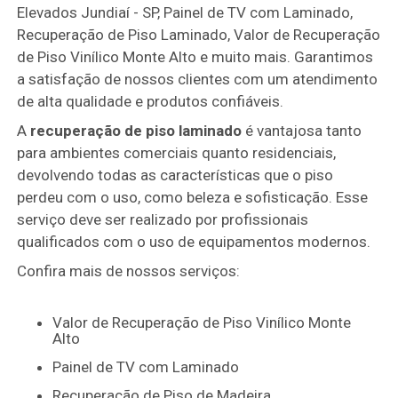
Elevados Jundiaí - SP, Painel de TV com Laminado,
Recuperação de Piso Laminado, Valor de Recuperação
de Piso Vinílico Monte Alto e muito mais. Garantimos
a satisfação de nossos clientes com um atendimento
de alta qualidade e produtos confiáveis.
A
recuperação de piso laminado
é vantajosa tanto
para ambientes comerciais quanto residenciais,
devolvendo todas as características que o piso
perdeu com o uso, como beleza e sofisticação. Esse
serviço deve ser realizado por profissionais
qualificados com o uso de equipamentos modernos.
Confira mais de nossos serviços:
Valor de Recuperação de Piso Vinílico Monte
Alto
Painel de TV com Laminado
Recuperação de Piso de Madeira