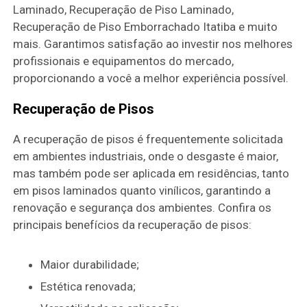
Laminado, Recuperação de Piso Laminado,
Recuperação de Piso Emborrachado Itatiba e muito
mais. Garantimos satisfação ao investir nos melhores
profissionais e equipamentos do mercado,
proporcionando a você a melhor experiência possível.
Recuperação de Pisos
A recuperação de pisos é frequentemente solicitada
em ambientes industriais, onde o desgaste é maior,
mas também pode ser aplicada em residências, tanto
em pisos laminados quanto vinílicos, garantindo a
renovação e segurança dos ambientes. Confira os
principais benefícios da recuperação de pisos:
Maior durabilidade;
Estética renovada;