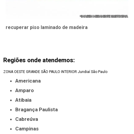
recuperar piso laminado de madeira
Regiões onde atendemos:
ZONA OESTE
GRANDE SÃO PAULO
INTERIOR
Jundiaí
São Paulo
Americana
Amparo
Atibaia
Bragança Paulista
Cabreúva
Campinas