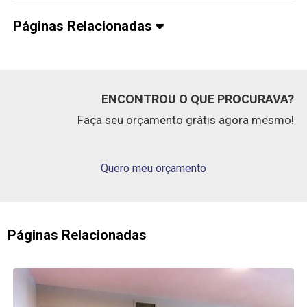
Páginas Relacionadas
ENCONTROU O QUE PROCURAVA?
Faça seu orçamento grátis agora mesmo!
Quero meu orçamento
Páginas Relacionadas