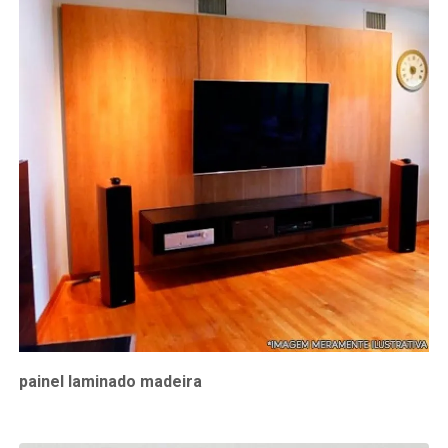
painel laminado madeira