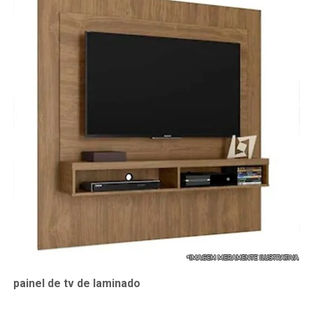
painel de tv de laminado