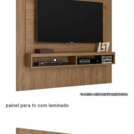
painel para tv com laminado