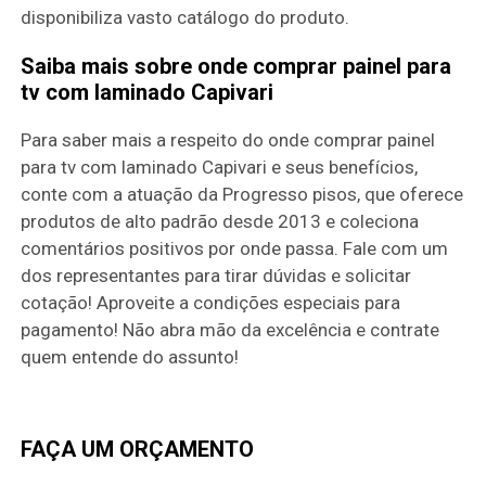
disponibiliza vasto catálogo do produto.
Saiba mais sobre onde comprar painel para
tv com laminado Capivari
Para saber mais a respeito do onde comprar painel
para tv com laminado Capivari e seus benefícios,
conte com a atuação da Progresso pisos, que oferece
produtos de alto padrão desde 2013 e coleciona
comentários positivos por onde passa. Fale com um
dos representantes para tirar dúvidas e solicitar
cotação! Aproveite a condições especiais para
pagamento! Não abra mão da excelência e contrate
quem entende do assunto!
FAÇA UM ORÇAMENTO