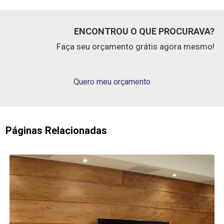
ENCONTROU O QUE PROCURAVA?
Faça seu orçamento grátis agora mesmo!
Quero meu orçamento
Páginas Relacionadas