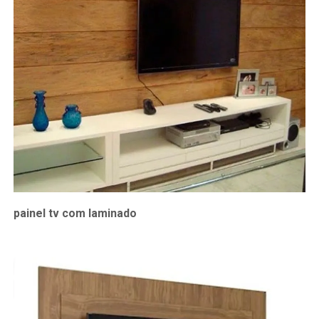
painel tv com laminado