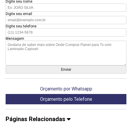
Digite seu nome
Digite seu email
Digite seu telefone
Mensagem
Orçamento por Whatsapp
Orçamento pelo Telefone
Páginas Relacionadas