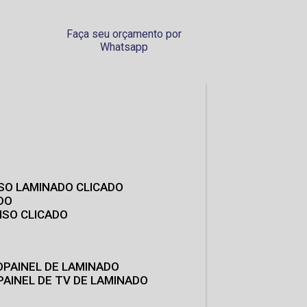
Faça seu orçamento por
Whatsapp
ISO LAMINADO CLICADO
DO
ISO CLICADO
O
PAINEL DE LAMINADO
PAINEL DE TV DE LAMINADO