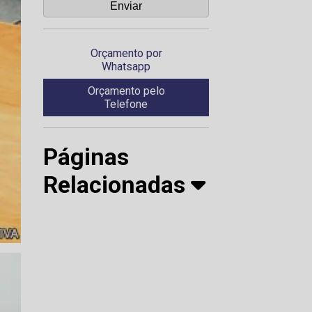
Orçamento por
Whatsapp
Orçamento pelo
Telefone
Páginas
Relacionadas