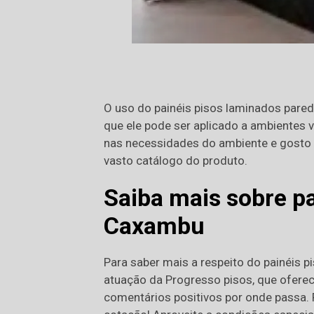
O uso do painéis pisos laminados pared
que ele pode ser aplicado a ambientes 
nas necessidades do ambiente e gosto d
vasto catálogo do produto.
Saiba mais sobre p
Caxambu
Para saber mais a respeito do painéis 
atuação da Progresso pisos, que ofere
comentários positivos por onde passa. F