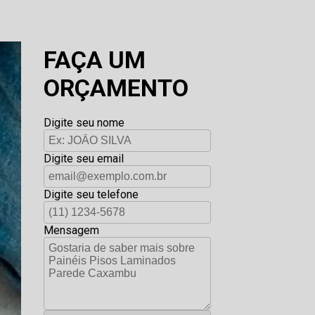
FAÇA UM
ORÇAMENTO
Digite seu nome
Digite seu email
Digite seu telefone
Mensagem