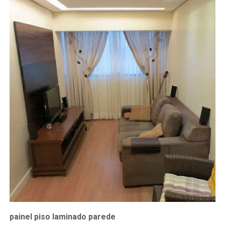
painel piso laminado parede