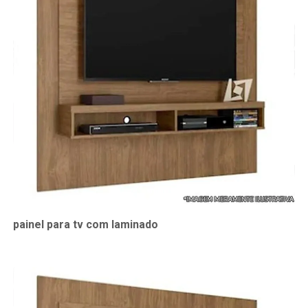
painel para tv com laminado