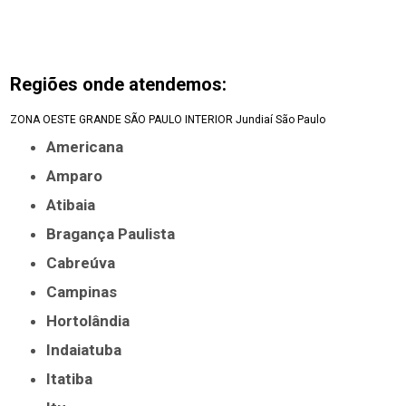
Regiões onde atendemos:
ZONA OESTE
GRANDE SÃO PAULO
INTERIOR
Jundiaí
São Paulo
Americana
Amparo
Atibaia
Bragança Paulista
Cabreúva
Campinas
Hortolândia
Indaiatuba
Itatiba