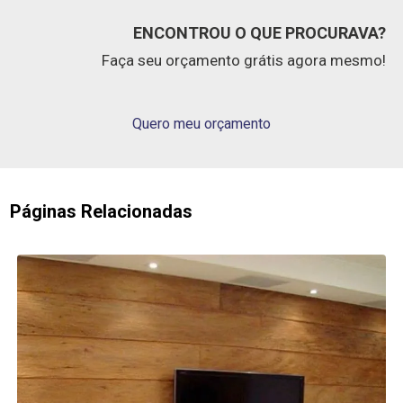
ENCONTROU O QUE PROCURAVA?
Faça seu orçamento grátis agora mesmo!
Quero meu orçamento
Páginas Relacionadas