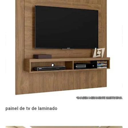
painel de tv de laminado