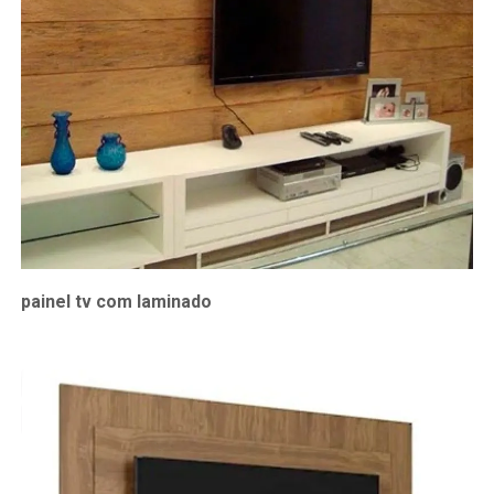
painel tv com laminado