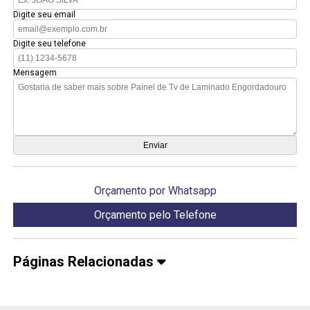
Digite seu email
Digite seu telefone
Mensagem
Orçamento por Whatsapp
Orçamento pelo Telefone
Páginas Relacionadas