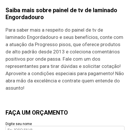
Saiba mais sobre painel de tv de laminado
Engordadouro
Para saber mais a respeito do painel de tv de
laminado Engordadouro e seus benefícios, conte com
a atuação da Progresso pisos, que oferece produtos
de alto padrão desde 2013 e coleciona comentários
positivos por onde passa. Fale com um dos
representantes para tirar dúvidas e solicitar cotação!
Aproveite a condições especiais para pagamento! Não
abra mão da excelência e contrate quem entende do
assunto!
FAÇA UM ORÇAMENTO
Digite seu nome