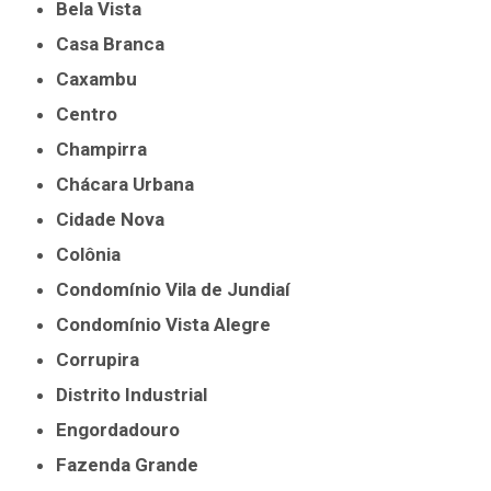
Bela Vista
Casa Branca
Caxambu
Centro
Champirra
Chácara Urbana
Cidade Nova
Colônia
Condomínio Vila de Jundiaí
Condomínio Vista Alegre
Corrupira
Distrito Industrial
Engordadouro
Fazenda Grande