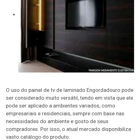
O uso do painel de tv de laminado Engordadouro pode
ser considerado muito versátil, tendo em vista que ele
pode ser aplicado a ambientes variados, como
empresariais e residenciais, sempre com base nas
necessidades do ambiente e gosto de seus
compradores. Por isso, o atual mercado disponibiliza
vasto catálogo do produto.