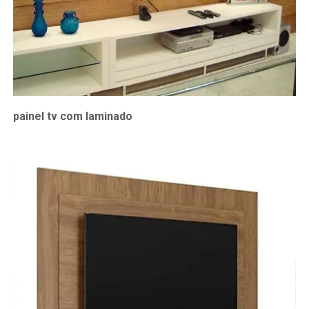
painel tv com laminado