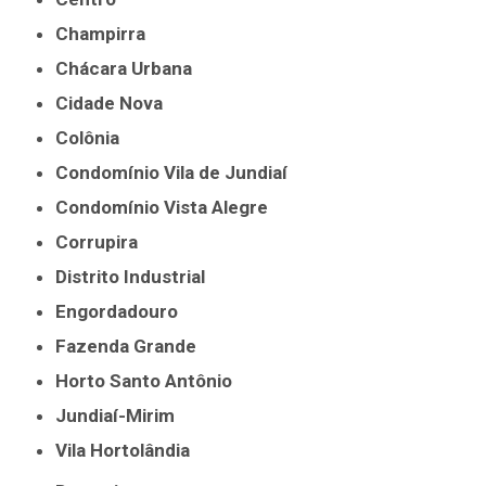
Champirra
Chácara Urbana
Cidade Nova
Colônia
Condomínio Vila de Jundiaí
Condomínio Vista Alegre
Corrupira
Distrito Industrial
Engordadouro
Fazenda Grande
Horto Santo Antônio
Jundiaí-Mirim
Vila Hortolândia