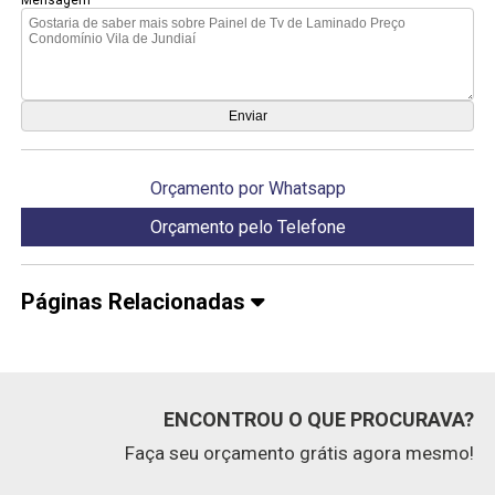
Orçamento por Whatsapp
Orçamento pelo Telefone
Páginas Relacionadas
ENCONTROU O QUE PROCURAVA?
Faça seu orçamento grátis agora mesmo!