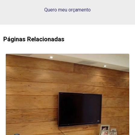
Quero meu orçamento
Páginas Relacionadas