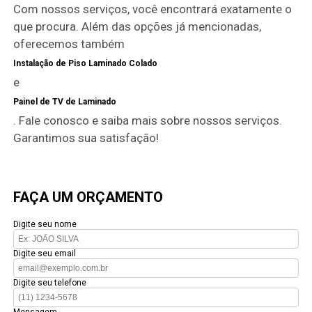
Com nossos serviços, você encontrará exatamente o
que procura. Além das opções já mencionadas,
oferecemos também
Instalação de Piso Laminado Colado
e
Painel de TV de Laminado
. Fale conosco e saiba mais sobre nossos serviços.
Garantimos sua satisfação!
FAÇA UM ORÇAMENTO
Digite seu nome
Digite seu email
Digite seu telefone
Mensagem