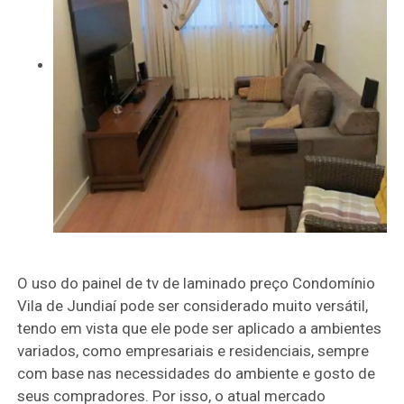
O uso do painel de tv de laminado preço Condomínio
Vila de Jundiaí pode ser considerado muito versátil,
tendo em vista que ele pode ser aplicado a ambientes
variados, como empresariais e residenciais, sempre
com base nas necessidades do ambiente e gosto de
seus compradores. Por isso, o atual mercado