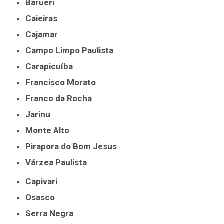
Barueri
Caieiras
Cajamar
Campo Limpo Paulista
Carapicuíba
Francisco Morato
Franco da Rocha
Jarinu
Monte Alto
Pirapora do Bom Jesus
Várzea Paulista
Capivari
Osasco
Serra Negra