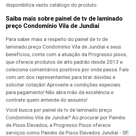
disponibiliza vasto catálogo do produto.
Saiba mais sobre painel de tv de laminado
preço Condomínio Vila de Jundiaí
Para saber mais a respeito do painel de tv de
laminado preço Condomínio Vila de Jundiaí e seus
benefícios, conte com a atuação da Progresso pisos,
que oferece produtos de alto padrão desde 2013 e
coleciona comentários positivos por onde passa. Fale
com um dos representantes para tirar dúvidas e
solicitar cotação! Aproveite a condições especiais
para pagamento! Não abra mão da excelência e
contrate quem entende do assunto!
Você busca por painel de tv de laminado preço
Condomínio Vila de Jundiaí? Ao procurar por Painéis
de Pisos Elevados, a Progresso Pisos oferece
serviços como Painéis de Pisos Elevados Jundiaí - SP,