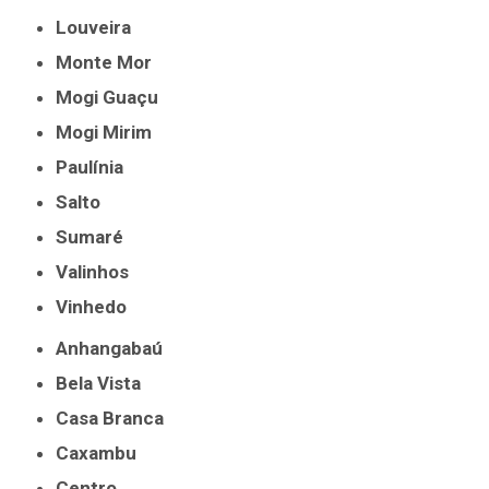
Louveira
Monte Mor
Mogi Guaçu
Mogi Mirim
Paulínia
Salto
Sumaré
Valinhos
Vinhedo
Anhangabaú
Bela Vista
Casa Branca
Caxambu
Centro