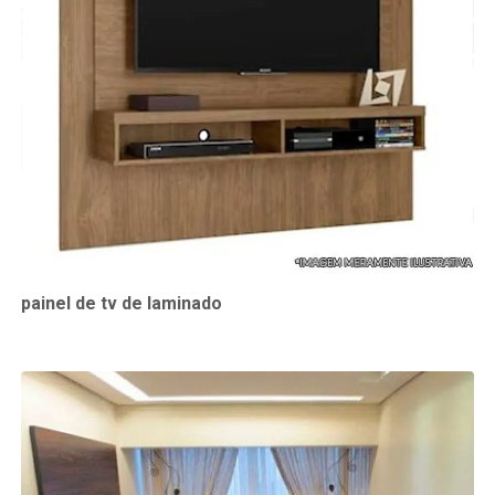
painel de tv de laminado