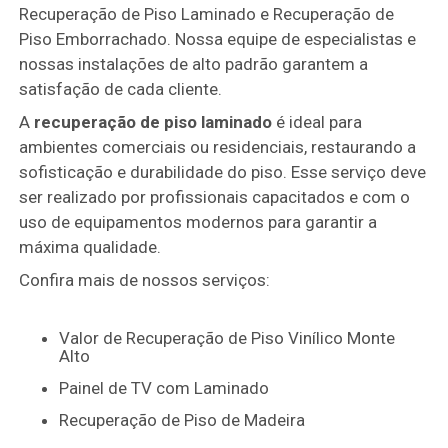
Recuperação de Piso Laminado e Recuperação de
Piso Emborrachado. Nossa equipe de especialistas e
nossas instalações de alto padrão garantem a
satisfação de cada cliente.
A
recuperação de piso laminado
é ideal para
ambientes comerciais ou residenciais, restaurando a
sofisticação e durabilidade do piso. Esse serviço deve
ser realizado por profissionais capacitados e com o
uso de equipamentos modernos para garantir a
máxima qualidade.
Confira mais de nossos serviços:
Valor de Recuperação de Piso Vinílico Monte
Alto
Painel de TV com Laminado
Recuperação de Piso de Madeira