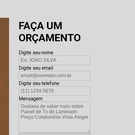
FAÇA UM
ORÇAMENTO
Digite seu nome
Digite seu email
Digite seu telefone
Mensagem