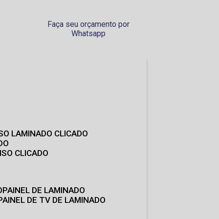
Faça seu orçamento por
Whatsapp
ISO LAMINADO CLICADO
DO
ISO CLICADO
O
PAINEL DE LAMINADO
PAINEL DE TV DE LAMINADO