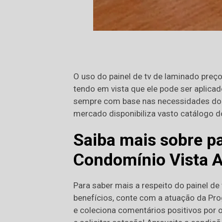
O uso do painel de tv de laminado preç
tendo em vista que ele pode ser aplicad
sempre com base nas necessidades do a
mercado disponibiliza vasto catálogo d
Saiba mais sobre pa
Condomínio Vista A
Para saber mais a respeito do painel d
benefícios, conte com a atuação da Pr
e coleciona comentários positivos por 