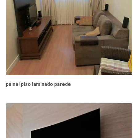
painel piso laminado parede