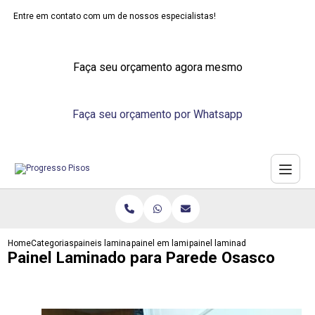
Entre em contato com um de nossos especialistas!
Faça seu orçamento agora mesmo
Faça seu orçamento por Whatsapp
Home
Categorias
paineis laminados
painel em laminado
painel laminado para parede os
Painel Laminado para Parede Osasco