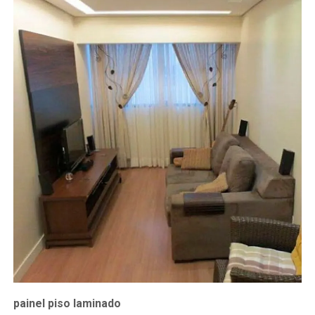
painel piso laminado