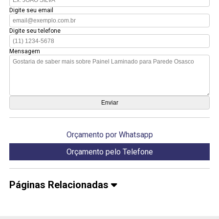
Digite seu email
Digite seu telefone
Mensagem
Orçamento por Whatsapp
Orçamento pelo Telefone
Páginas Relacionadas