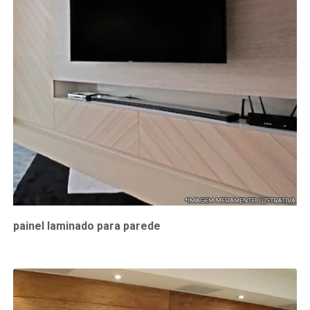
painel laminado para parede