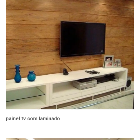
painel tv com laminado