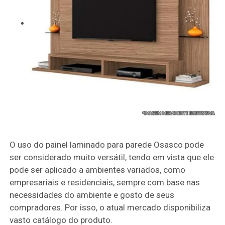
O uso do painel laminado para parede Osasco pode
ser considerado muito versátil, tendo em vista que ele
pode ser aplicado a ambientes variados, como
empresariais e residenciais, sempre com base nas
necessidades do ambiente e gosto de seus
compradores. Por isso, o atual mercado disponibiliza
vasto catálogo do produto.