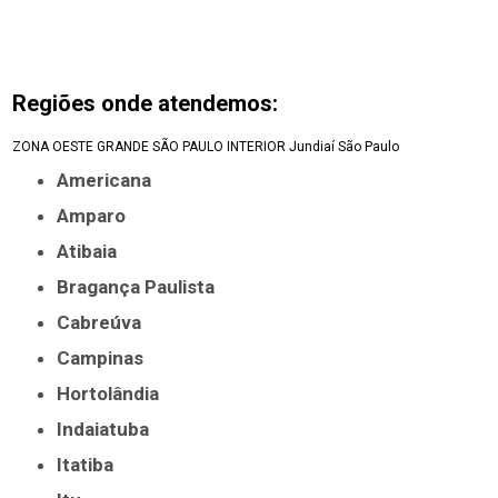
Regiões onde atendemos:
ZONA OESTE
GRANDE SÃO PAULO
INTERIOR
Jundiaí
São Paulo
Americana
Amparo
Atibaia
Bragança Paulista
Cabreúva
Campinas
Hortolândia
Indaiatuba
Itatiba