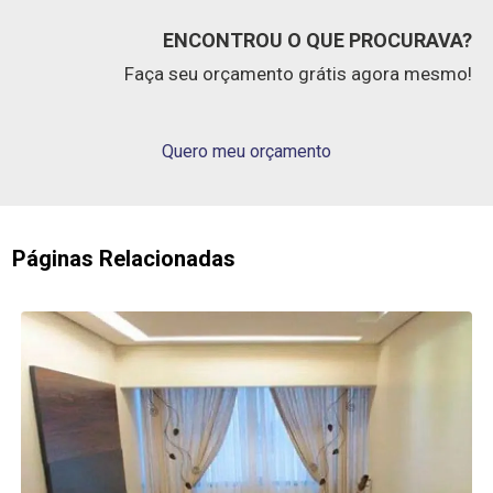
ENCONTROU O QUE PROCURAVA?
Faça seu orçamento grátis agora mesmo!
Quero meu orçamento
Páginas Relacionadas