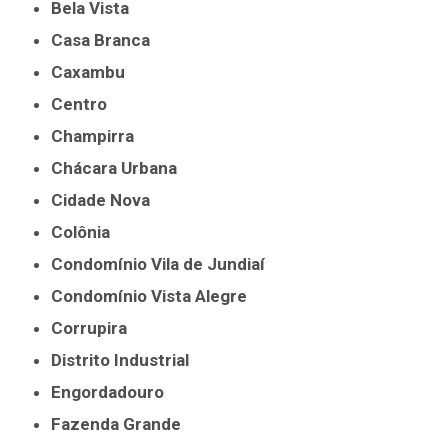
Bela Vista
Casa Branca
Caxambu
Centro
Champirra
Chácara Urbana
Cidade Nova
Colônia
Condomínio Vila de Jundiaí
Condomínio Vista Alegre
Corrupira
Distrito Industrial
Engordadouro
Fazenda Grande