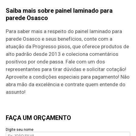
Saiba mais sobre painel laminado para
parede Osasco
Para saber mais a respeito do painel laminado para
parede Osasco e seus benefícios, conte com a
atuação da Progresso pisos, que oferece produtos de
alto padrão desde 2013 e coleciona comentários
positivos por onde passa. Fale com um dos
representantes para tirar dúvidas e solicitar cotação!
Aproveite a condições especiais para pagamento! Não
abra mão da excelência e contrate quem entende do
assunto!
FAÇA UM ORÇAMENTO
Digite seu nome