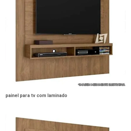
painel para tv com laminado