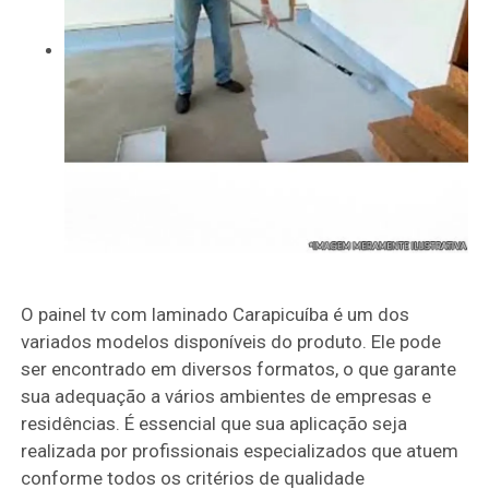
O painel tv com laminado Carapicuíba é um dos
variados modelos disponíveis do produto. Ele pode
ser encontrado em diversos formatos, o que garante
sua adequação a vários ambientes de empresas e
residências. É essencial que sua aplicação seja
realizada por profissionais especializados que atuem
conforme todos os critérios de qualidade