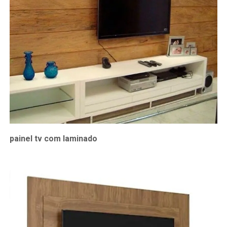
painel tv com laminado