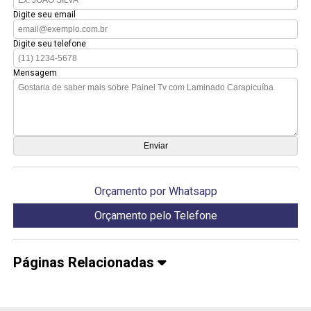
Digite seu email
Digite seu telefone
Mensagem
Orçamento por Whatsapp
Orçamento pelo Telefone
Páginas Relacionadas