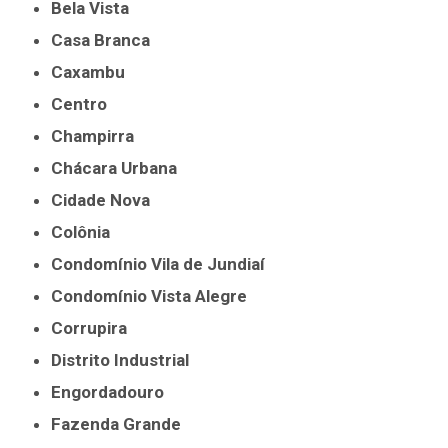
Bela Vista
Casa Branca
Caxambu
Centro
Champirra
Chácara Urbana
Cidade Nova
Colônia
Condomínio Vila de Jundiaí
Condomínio Vista Alegre
Corrupira
Distrito Industrial
Engordadouro
Fazenda Grande