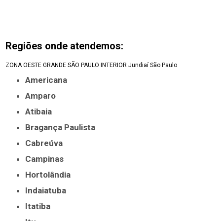
Regiões onde atendemos:
ZONA OESTE
GRANDE SÃO PAULO
INTERIOR
Jundiaí
São Paulo
Americana
Amparo
Atibaia
Bragança Paulista
Cabreúva
Campinas
Hortolândia
Indaiatuba
Itatiba