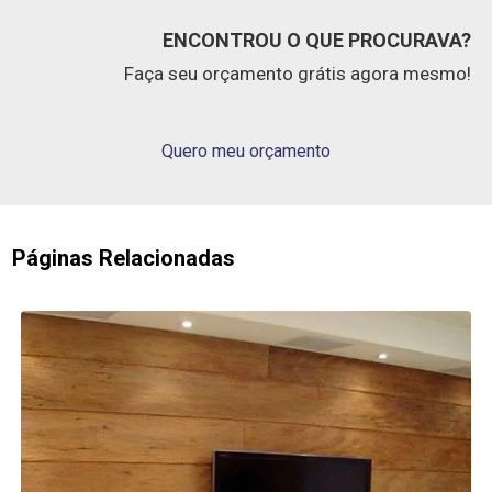
ENCONTROU O QUE PROCURAVA?
Faça seu orçamento grátis agora mesmo!
Quero meu orçamento
Páginas Relacionadas