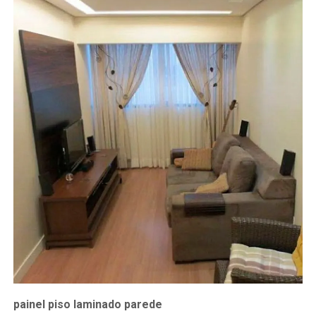
painel piso laminado parede