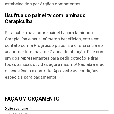
estabelecidos por órgãos competentes.
Usufrua do painel tv com laminado
Carapicuíba
Para saber mais sobre painel tv com laminado
Carapicuíba e seus inúmeros benefícios, entre em
contato com a Progresso pisos. Ela é referência no
assunto e tem mais de 7 anos de atuação. Fale com
um dos representantes para pedir cotação e tirar
todas as suas dúvidas agora mesmo! Não abra mão
da excelência e contrate! Aproveite as condições
especiais para pagamento!
FAÇA UM ORÇAMENTO
Digite seu nome