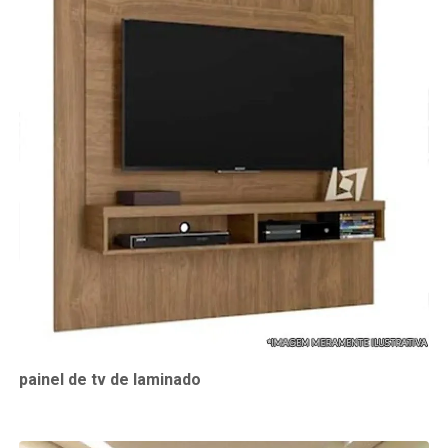
painel de tv de laminado