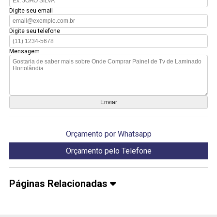
Digite seu email
Digite seu telefone
Mensagem
Orçamento por Whatsapp
Orçamento pelo Telefone
Páginas Relacionadas