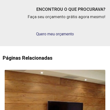
ENCONTROU O QUE PROCURAVA?
Faça seu orçamento grátis agora mesmo!
Quero meu orçamento
Páginas Relacionadas