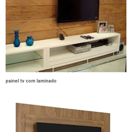
painel tv com laminado