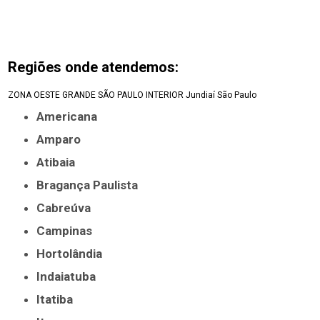
Regiões onde atendemos:
ZONA OESTE
GRANDE SÃO PAULO
INTERIOR
Jundiaí
São Paulo
Americana
Amparo
Atibaia
Bragança Paulista
Cabreúva
Campinas
Hortolândia
Indaiatuba
Itatiba