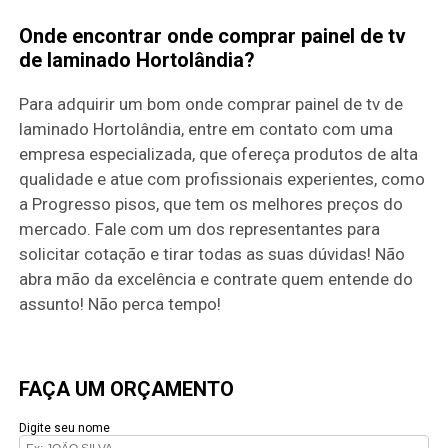
Onde encontrar onde comprar painel de tv
de laminado Hortolândia?
Para adquirir um bom onde comprar painel de tv de
laminado Hortolândia, entre em contato com uma
empresa especializada, que ofereça produtos de alta
qualidade e atue com profissionais experientes, como
a Progresso pisos, que tem os melhores preços do
mercado. Fale com um dos representantes para
solicitar cotação e tirar todas as suas dúvidas! Não
abra mão da excelência e contrate quem entende do
assunto! Não perca tempo!
FAÇA UM ORÇAMENTO
Digite seu nome