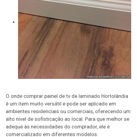
O onde comprar painel de tv de laminado Hortolândia
é um item muito versátil e pode ser aplicado em
ambientes residenciais ou comerciais, oferecendo um
alto nível de sofisticação ao local. Para que melhor se
adeque às necessidades do comprador, ele é
comercializado em diferentes modelos.