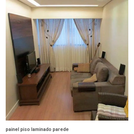
painel piso laminado parede