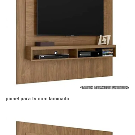
painel para tv com laminado