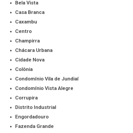
Bela Vista
Casa Branca
Caxambu
Centro
Champirra
Chácara Urbana
Cidade Nova
Colônia
Condomínio Vila de Jundiaí
Condomínio Vista Alegre
Corrupira
Distrito Industrial
Engordadouro
Fazenda Grande