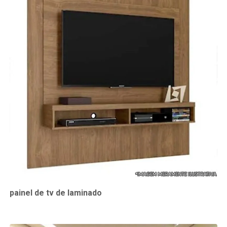
painel de tv de laminado