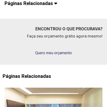
Páginas Relacionadas
ENCONTROU O QUE PROCURAVA?
Faça seu orçamento grátis agora mesmo!
Quero meu orçamento
Páginas Relacionadas