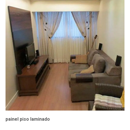
painel piso laminado