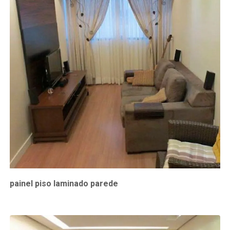
painel piso laminado parede