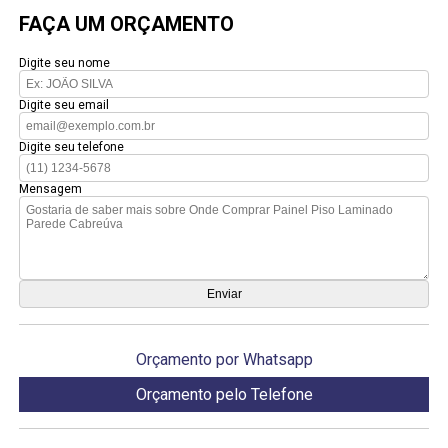
FAÇA UM ORÇAMENTO
Digite seu nome
Digite seu email
Digite seu telefone
Mensagem
Orçamento por Whatsapp
Orçamento pelo Telefone