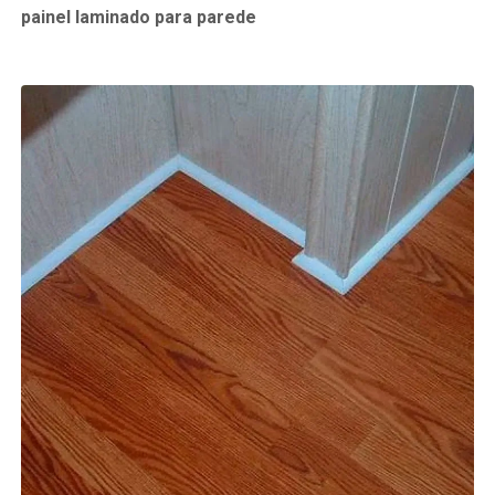
painel laminado para parede