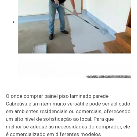
O onde comprar painel piso laminado parede
Cabreúva é um item muito versátil e pode ser aplicado
em ambientes residenciais ou comerciais, oferecendo
um alto nível de sofisticação ao local. Para que
melhor se adeque às necessidades do comprador, ele
é comercializado em diferentes modelos.