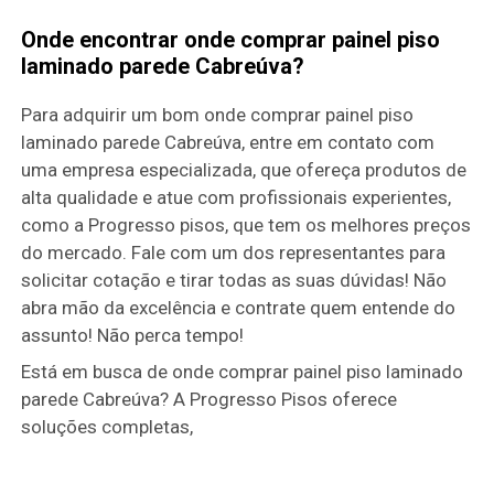
Onde encontrar onde comprar painel piso
laminado parede Cabreúva?
Para adquirir um bom onde comprar painel piso
laminado parede Cabreúva, entre em contato com
uma empresa especializada, que ofereça produtos de
alta qualidade e atue com profissionais experientes,
como a Progresso pisos, que tem os melhores preços
do mercado. Fale com um dos representantes para
solicitar cotação e tirar todas as suas dúvidas! Não
abra mão da excelência e contrate quem entende do
assunto! Não perca tempo!
Está em busca de onde comprar painel piso laminado
parede Cabreúva? A Progresso Pisos oferece
soluções completas,