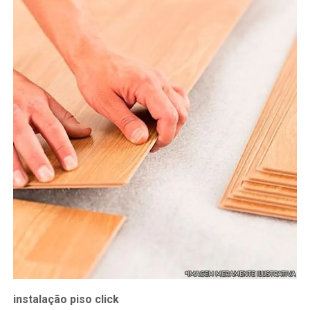
instalação piso click