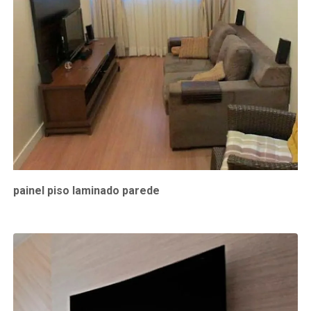
painel piso laminado parede