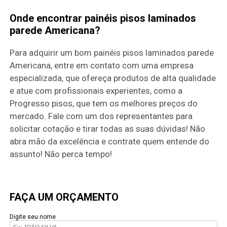
Onde encontrar painéis pisos laminados
parede Americana?
Para adquirir um bom painéis pisos laminados parede
Americana, entre em contato com uma empresa
especializada, que ofereça produtos de alta qualidade
e atue com profissionais experientes, como a
Progresso pisos, que tem os melhores preços do
mercado. Fale com um dos representantes para
solicitar cotação e tirar todas as suas dúvidas! Não
abra mão da excelência e contrate quem entende do
assunto! Não perca tempo!
FAÇA UM ORÇAMENTO
Digite seu nome