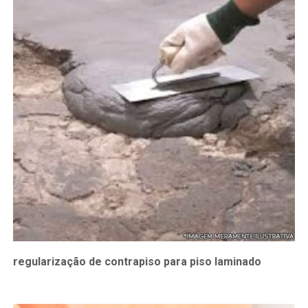
regularização de contrapiso para piso laminado