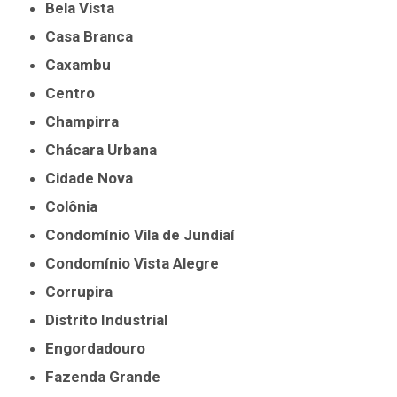
Bela Vista
Casa Branca
Caxambu
Centro
Champirra
Chácara Urbana
Cidade Nova
Colônia
Condomínio Vila de Jundiaí
Condomínio Vista Alegre
Corrupira
Distrito Industrial
Engordadouro
Fazenda Grande