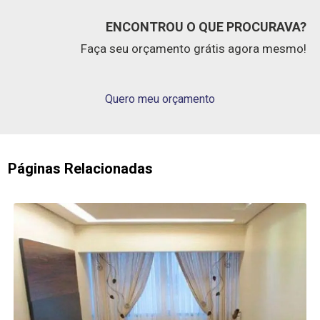
ENCONTROU O QUE PROCURAVA?
Faça seu orçamento grátis agora mesmo!
Quero meu orçamento
Páginas Relacionadas