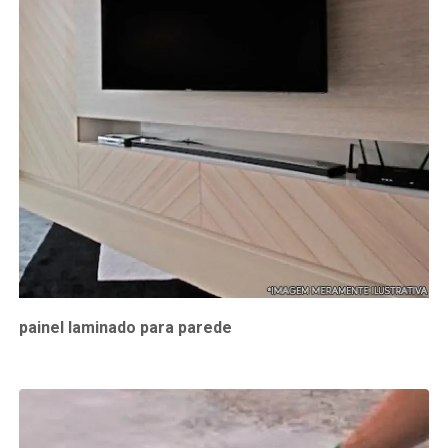
painel laminado para parede