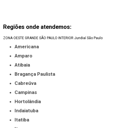
Regiões onde atendemos:
ZONA OESTE
GRANDE SÃO PAULO
INTERIOR
Jundiaí
São Paulo
Americana
Amparo
Atibaia
Bragança Paulista
Cabreúva
Campinas
Hortolândia
Indaiatuba
Itatiba