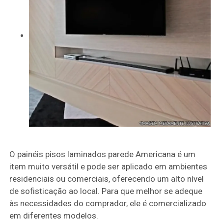
O painéis pisos laminados parede Americana é um
item muito versátil e pode ser aplicado em ambientes
residenciais ou comerciais, oferecendo um alto nível
de sofisticação ao local. Para que melhor se adeque
às necessidades do comprador, ele é comercializado
em diferentes modelos.