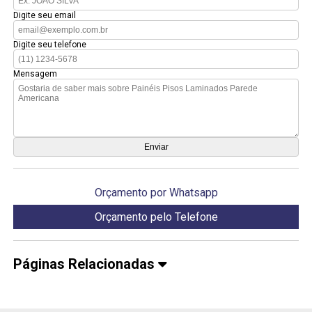
Digite seu email
Digite seu telefone
Mensagem
Orçamento por Whatsapp
Orçamento pelo Telefone
Páginas Relacionadas