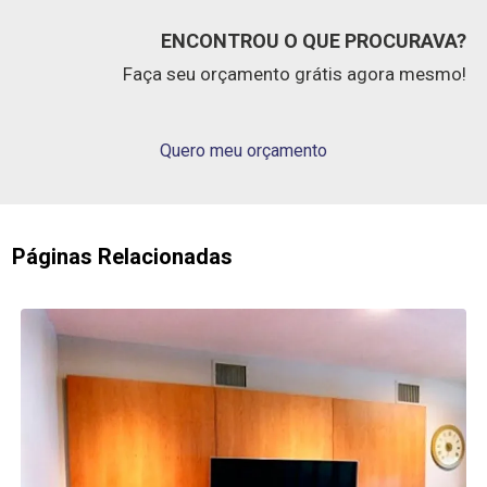
ENCONTROU O QUE PROCURAVA?
Faça seu orçamento grátis agora mesmo!
Quero meu orçamento
Páginas Relacionadas