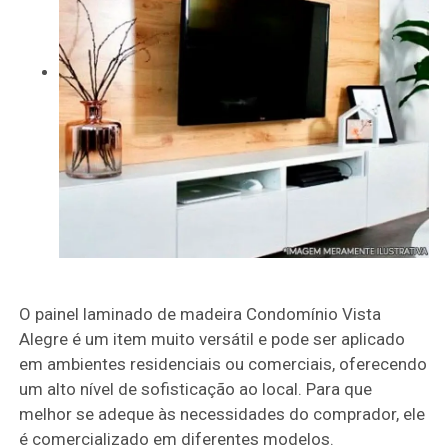
O painel laminado de madeira Condomínio Vista
Alegre é um item muito versátil e pode ser aplicado
em ambientes residenciais ou comerciais, oferecendo
um alto nível de sofisticação ao local. Para que
melhor se adeque às necessidades do comprador, ele
é comercializado em diferentes modelos.