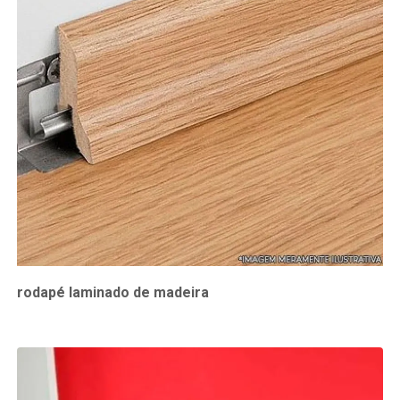
rodapé laminado de madeira