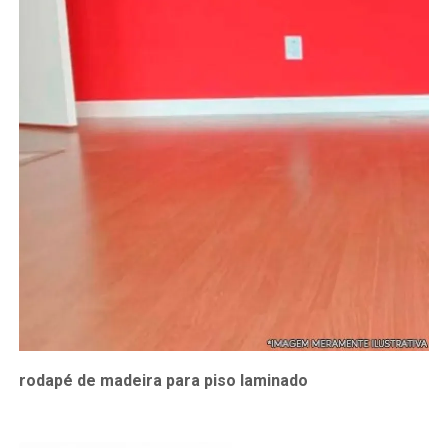
rodapé de madeira para piso laminado