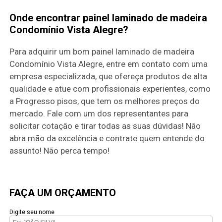
Onde encontrar painel laminado de madeira
Condomínio Vista Alegre?
Para adquirir um bom painel laminado de madeira
Condomínio Vista Alegre, entre em contato com uma
empresa especializada, que ofereça produtos de alta
qualidade e atue com profissionais experientes, como
a Progresso pisos, que tem os melhores preços do
mercado. Fale com um dos representantes para
solicitar cotação e tirar todas as suas dúvidas! Não
abra mão da excelência e contrate quem entende do
assunto! Não perca tempo!
FAÇA UM ORÇAMENTO
Digite seu nome