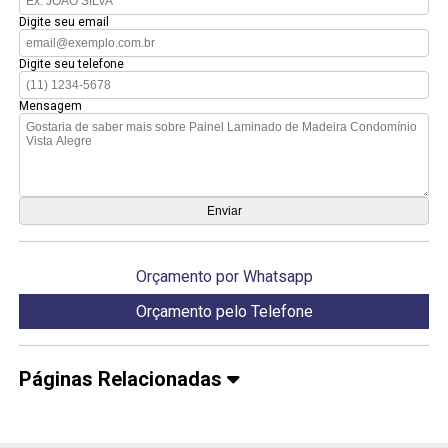
Digite seu email
Digite seu telefone
Mensagem
Orçamento por Whatsapp
Orçamento pelo Telefone
Páginas Relacionadas