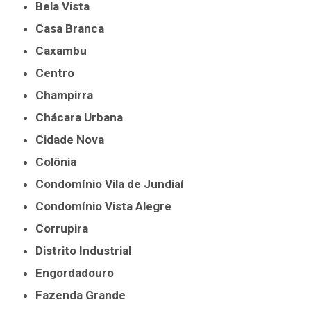
Bela Vista
Casa Branca
Caxambu
Centro
Champirra
Chácara Urbana
Cidade Nova
Colônia
Condomínio Vila de Jundiaí
Condomínio Vista Alegre
Corrupira
Distrito Industrial
Engordadouro
Fazenda Grande