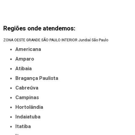
Regiões onde atendemos:
ZONA OESTE
GRANDE SÃO PAULO
INTERIOR
Jundiaí
São Paulo
Americana
Amparo
Atibaia
Bragança Paulista
Cabreúva
Campinas
Hortolândia
Indaiatuba
Itatiba