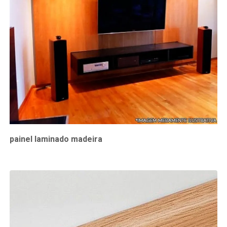
painel laminado madeira