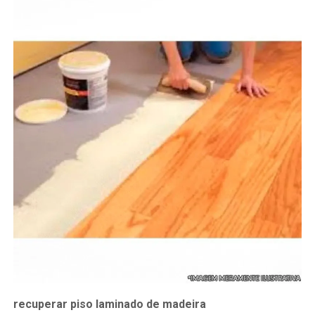
recuperar piso laminado de madeira